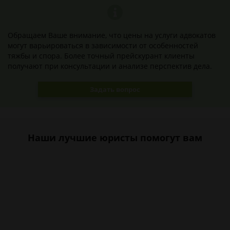
Обращаем Ваше внимание, что цены на услуги адвокатов
могут варьироваться в зависимости от особенностей
тяжбы и спора. Более точный прейскурант клиенты
получают при консультации и анализе перспектив дела.
Задать вопрос
Наши лучшие юристы помогут вам