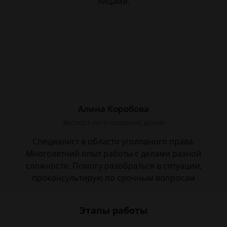
лицами.
Алина Коробова
Эксперт по уголовным делам
Специалист в области уголовного права.
Многолетний опыт работы с делами разной
сложности. Помогу разобраться в ситуации,
проконсультирую по срочным вопросам
Этапы работы