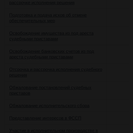
рассрочке исполнения решения
Подготовка и подача исков об отмене
обеспечительных мер
Освобождение имущества из под ареста
судебными приставами
Освобождение банковских счетов из под
ареста судебными приставами
Отсрочка и рассрочка исполнения судебного
решения
Обжалование постановлений судебных
приставов
Обжалование исполнительского сбора
Представление интересов в ФССП
Участие в исполнительном производстве в