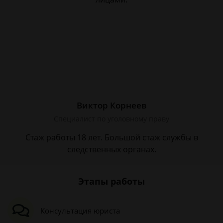
Виктор Корнеев
Cпециалист по уголовному праву
Стаж работы 18 лет. Большой стаж службы в
следственных органах.
Этапы работы
Консультация юриста