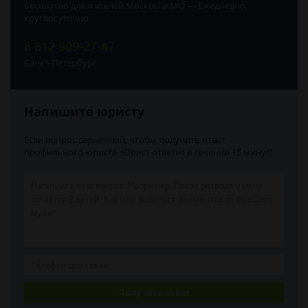
Бесплатно для жителей Москвы и МО — Ежедневно,
круглосуточно
8 812 509-27-47
Санкт-Петербург
Напишите юристу
Если вопрос серьёзный, чтобы получить ответ
профильного юриста. Юрист ответит в течении 15 минут!
Получить ответ