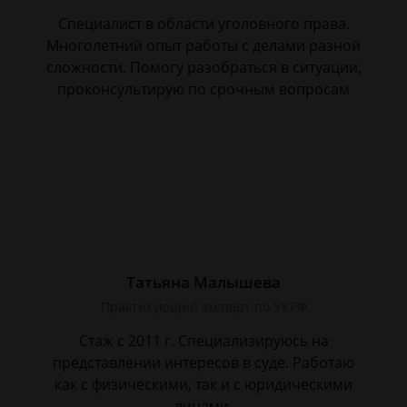
Специалист в области уголовного права.
Многолетний опыт работы с делами разной
сложности. Помогу разобраться в ситуации,
проконсультирую по срочным вопросам
Татьяна Малышева
Практикующий эксперт по УКРФ
Стаж с 2011 г. Специализируюсь на
представлении интересов в суде. Работаю
как с физическими, так и с юридическими
лицами.