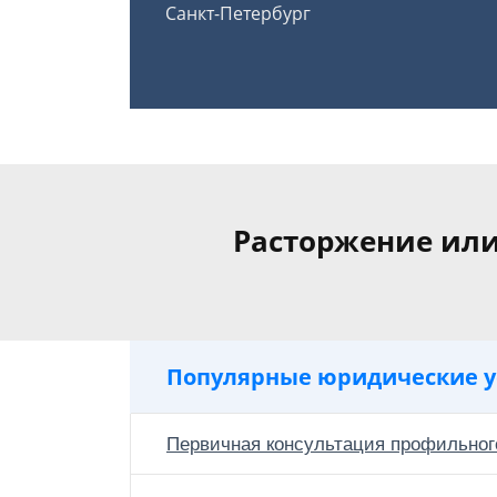
Санкт-Петербург
Расторжение ил
Популярные юридические у
Первичная консультация профильног