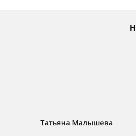
Н
Татьяна Малышева