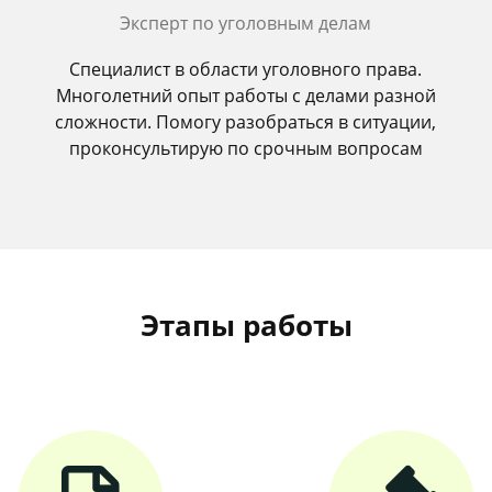
Эксперт по уголовным делам
Специалист в области уголовного права.
Многолетний опыт работы с делами разной
сложности. Помогу разобраться в ситуации,
проконсультирую по срочным вопросам
Этапы работы