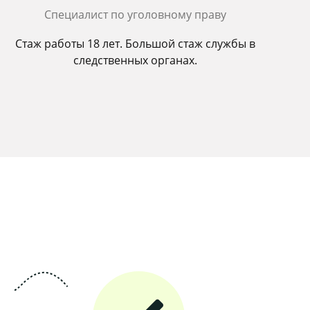
Cпециалист по уголовному праву
Стаж работы 18 лет. Большой стаж службы в
следственных органах.