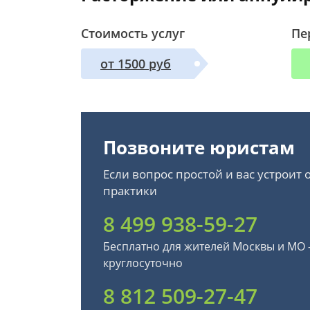
Стоимость услуг
Пе
от 1500 руб
Позвоните юристам
Если вопрос простой и вас устроит
практики
8 499 938-59-27
Бесплатно для жителей Москвы и МО
круглосуточно
8 812 509-27-47