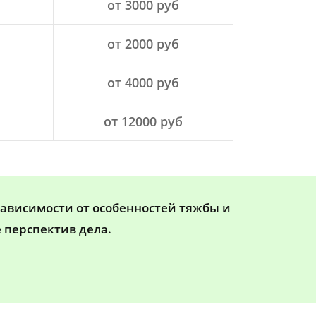
от 3000 руб
от 2000 руб
от 4000 руб
от 12000 руб
зависимости от особенностей тяжбы и
 перспектив дела.