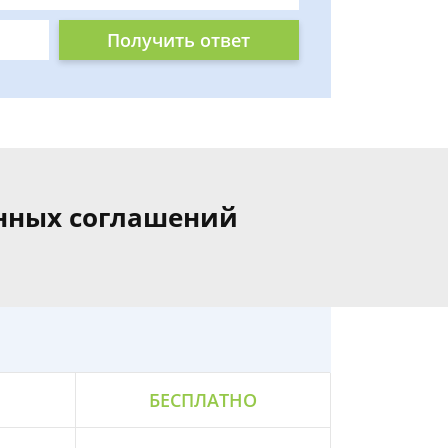
Получить ответ
нных соглашений
БЕСПЛАТНО