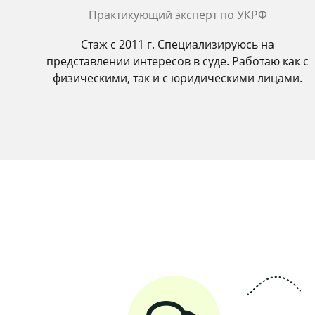
Практикующий эксперт по УКРФ
Стаж с 2011 г. Специализируюсь на
представлении интересов в суде. Работаю как с
физическими, так и с юридическими лицами.