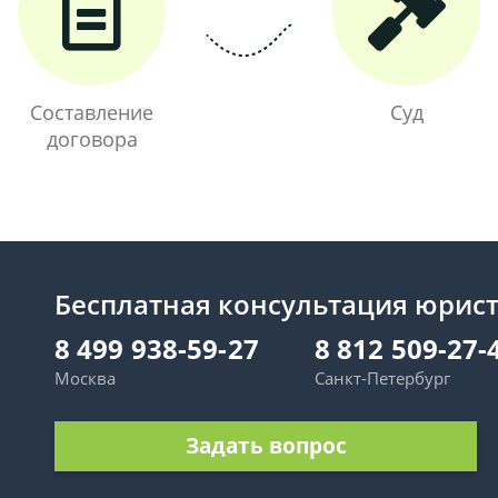
Составление
Суд
договора
Бесплатная консультация юрис
8 499 938-59-27
8 812 509-27-
Москва
Санкт-Петербург
Задать вопрос