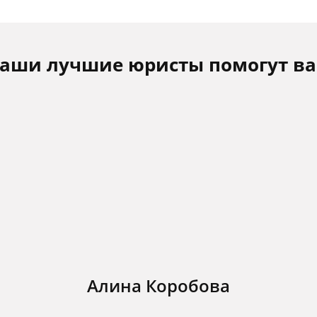
аши лучшие юристы помогут в
Алина Коробова