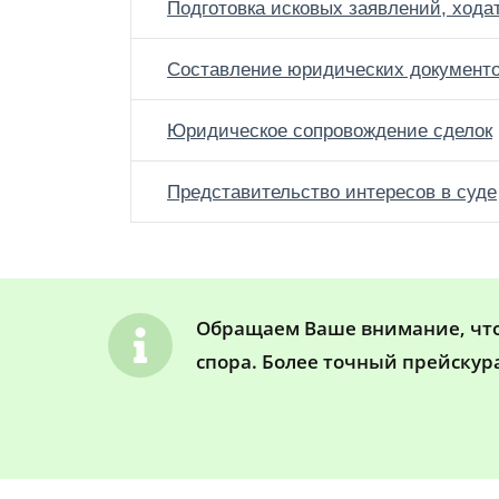
Подготовка исковых заявлений, хода
Составление юридических документ
Юридическое сопровождение сделок
Представительство интересов в суде
Обращаем Ваше внимание, что 
спора. Более точный прейскур