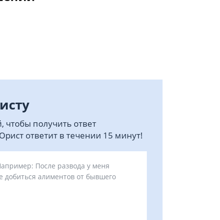
исту
, чтобы получить ответ
рист ответит в течении 15 минут!