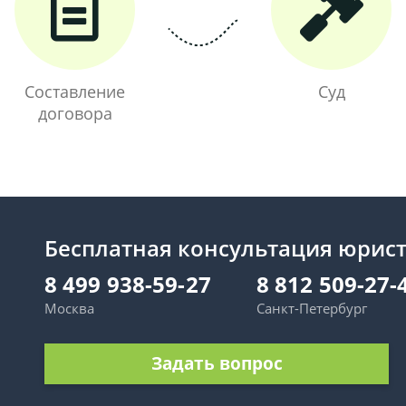
Составление
Суд
договора
Бесплатная консультация юрис
8 499 938-59-27
8 812 509-27-
Москва
Санкт-Петербург
Задать вопрос