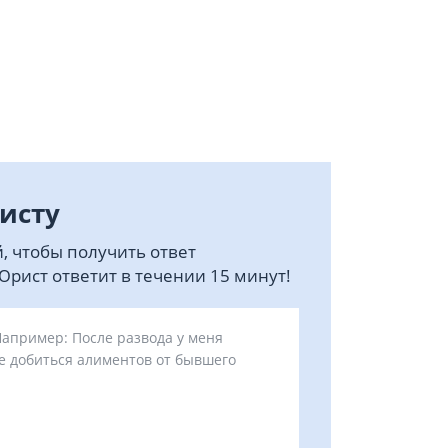
исту
, чтобы получить ответ
рист ответит в течении 15 минут!