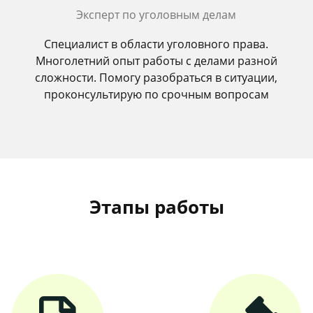
Эксперт по уголовным делам
Специалист в области уголовного права.
Многолетний опыт работы с делами разной
сложности. Помогу разобраться в ситуации,
проконсультирую по срочным вопросам
Этапы работы