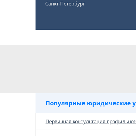
Санкт-Петербург
Популярные юридические у
Первичная консультация профильног