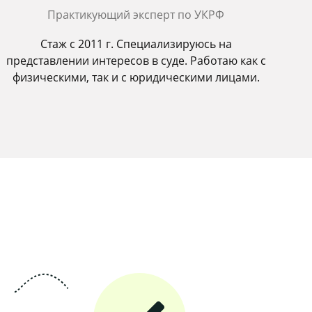
Практикующий эксперт по УКРФ
Стаж с 2011 г. Специализируюсь на
представлении интересов в суде. Работаю как с
физическими, так и с юридическими лицами.