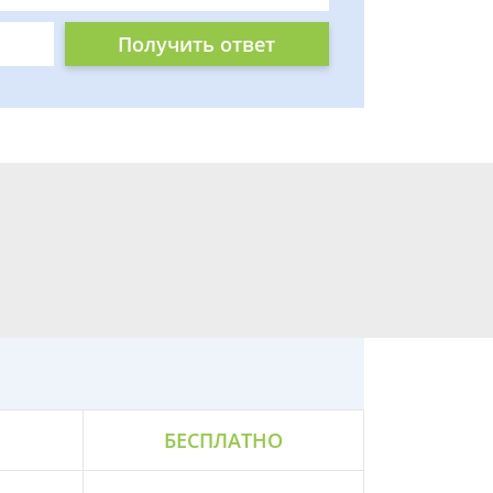
Получить ответ
БЕСПЛАТНО