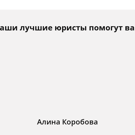
аши лучшие юристы помогут в
Алина Коробова