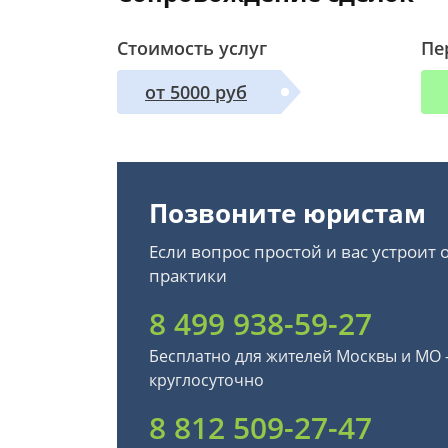
Стоимость услуг
Пе
от 5000 руб
Позвоните юристам
Если вопрос простой и вас устроит
практики
8 499 938-59-27
Бесплатно для жителей Москвы и МО
круглосуточно
8 812 509-27-47