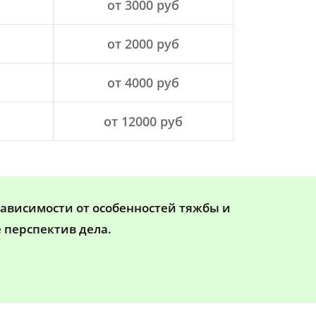
от 3000 руб
от 2000 руб
от 4000 руб
от 12000 руб
зависимости от особенностей тяжбы и
 перспектив дела.