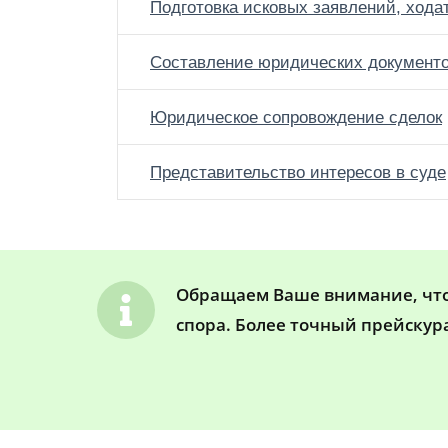
Подготовка исковых заявлений, хода
Составление юридических документ
Юридическое сопровождение сделок
Представительство интересов в суде
Обращаем Ваше внимание, что 
спора. Более точный прейскур