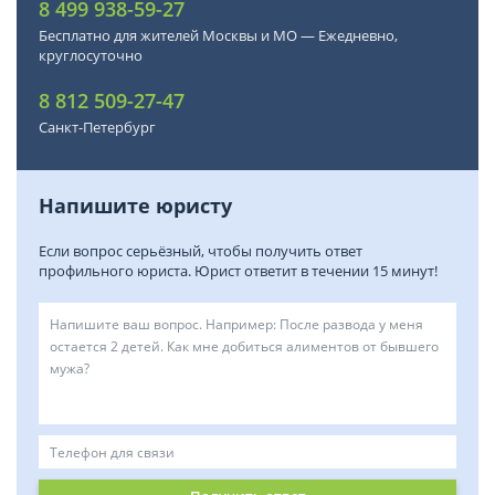
8 499 938-59-27
Бесплатно для жителей Москвы и МО — Ежедневно,
круглосуточно
8 812 509-27-47
Санкт-Петербург
Напишите юристу
Если вопрос серьёзный, чтобы получить ответ
профильного юриста. Юрист ответит в течении 15 минут!