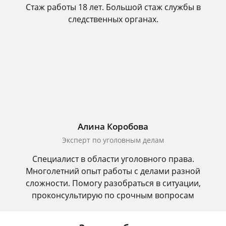
Стаж работы 18 лет. Большой стаж службы в
следственных органах.
Алина Коробова
Эксперт по уголовным делам
Специалист в области уголовного права.
Многолетний опыт работы с делами разной
сложности. Помогу разобраться в ситуации,
проконсультирую по срочным вопросам