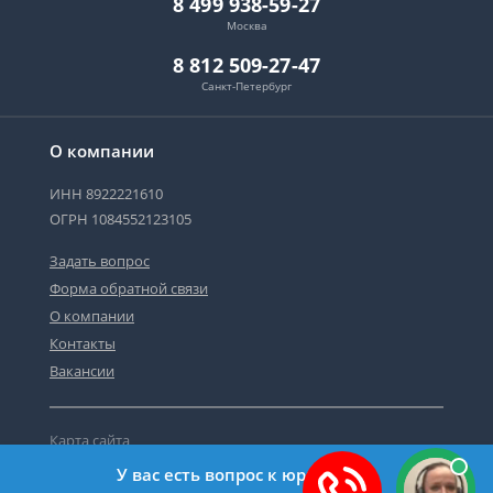
8 499 938-59-27
Москва
8 812 509-27-47
Санкт-Петербург
О компании
ИНН 8922221610
ОГРН 1084552123105
Задать вопрос
Форма обратной связи
О компании
Контакты
Вакансии
Карта сайта
Политика персональных данных
У вас есть вопрос к юристу?