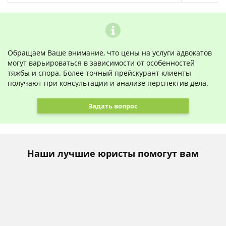
Обращаем Ваше внимание, что цены на услуги адвокатов
могут варьироваться в зависимости от особенностей
тяжбы и спора. Более точный прейскурант клиенты
получают при консультации и анализе перспектив дела.
Задать вопрос
Наши лучшие юристы помогут вам