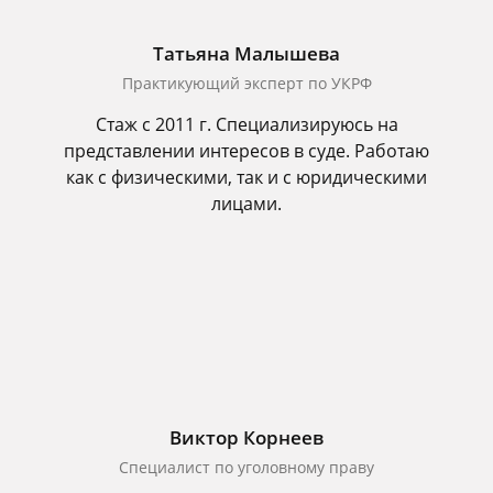
Татьяна Малышева
Практикующий эксперт по УКРФ
Стаж с 2011 г. Специализируюсь на
представлении интересов в суде. Работаю
как с физическими, так и с юридическими
лицами.
Виктор Корнеев
Cпециалист по уголовному праву