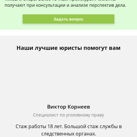
получают при консультации и анализе перспектив дела.
Задать вопрос
Наши лучшие юристы помогут вам
Виктор Корнеев
Cпециалист по уголовному праву
Стаж работы 18 лет. Большой стаж службы в
следственных органах.