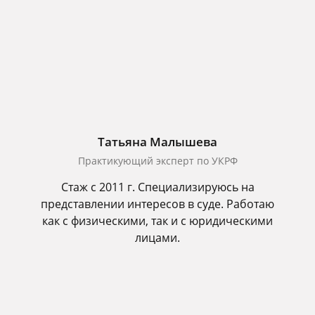
Татьяна Малышева
Практикующий эксперт по УКРФ
Стаж с 2011 г. Специализируюсь на
представлении интересов в суде. Работаю
как с физическими, так и с юридическими
лицами.