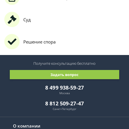
Суд
Решение спора
Получите консультацию
бесплатно
Задать вопрос
8 499 938-59-27
Москва
8 812 509-27-47
Санкт-Петербург
О компании