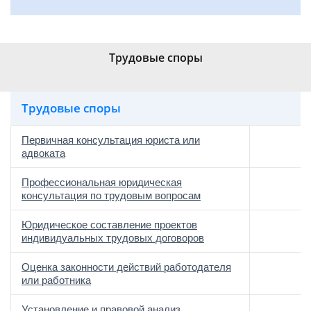
Трудовые споры
Трудовые споры
Первичная консультация юриста или
адвоката
Профессиональная юридическая
консультация по трудовым вопросам
Юридическое составление проектов
индивидуальных трудовых договоров
Оценка законности действий работодателя
или работника
Установление и правовой анализ