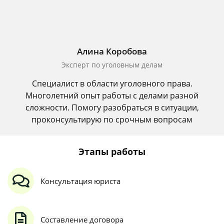
Алина Коробова
Эксперт по уголовным делам
Специалист в области уголовного права.
Многолетний опыт работы с делами разной
сложности. Помогу разобраться в ситуации,
проконсультирую по срочным вопросам
Этапы работы
Консультация юриста
Составление договора