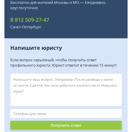
Бесплатно для жителей Москвы и МО — Ежедневно,
круглосуточно
8 812 509-27-47
Санкт-Петербург
Напишите юристу
Если вопрос серьёзный, чтобы получить ответ
профильного юриста. Юрист ответит в течении 15 минут!
Получить ответ