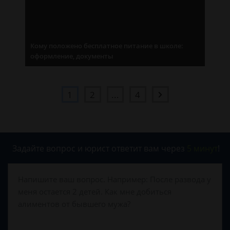
Кому положено бесплатное питание в школе:
оформление, документы
1
2
...
4
Задайте вопрос и юрист ответит вам через
5 минут
!