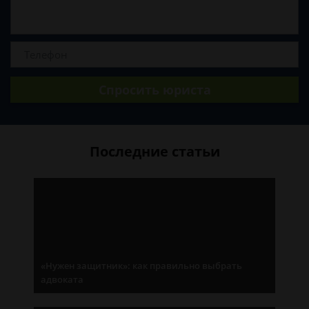
Спросить юриста
Последние статьи
«Нужен защитник»: как правильно выбрать
адвоката