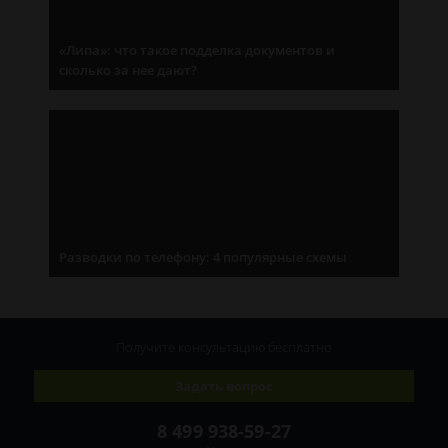
«Липа»: что такое подделка документов и
сколько за нее дают?
Разводки по телефону: 4 популярные схемы
Получите консультацию
бесплатно
Задать вопрос
8 499 938-59-27