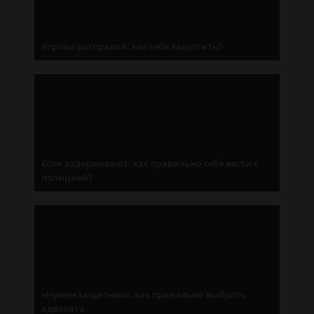
Угрозы расправой: как себя защитить?
Если задерживают: как правильно себя вести с
полицией?
«Нужен защитник»: как правильно выбрать
адвоката