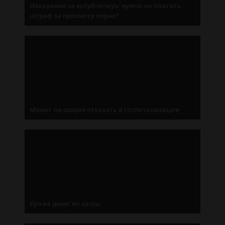
Наказание за «клубничку»: нужно ли платить
штраф за просмотр порно?
Может ли скорая отказать в госпитализации
Кража денег из кассы