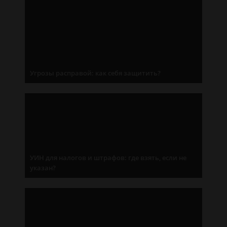
Угрозы расправой: как себя защитить?
УИН для налогов и штрафов: где взять, если не
указан?