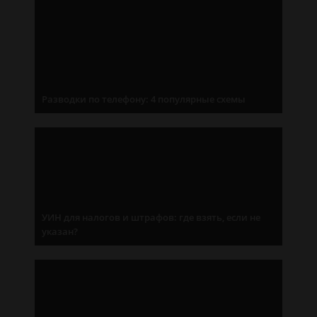
Разводки по телефону: 4 популярные схемы
УИН для налогов и штрафов: где взять, если не
указан?