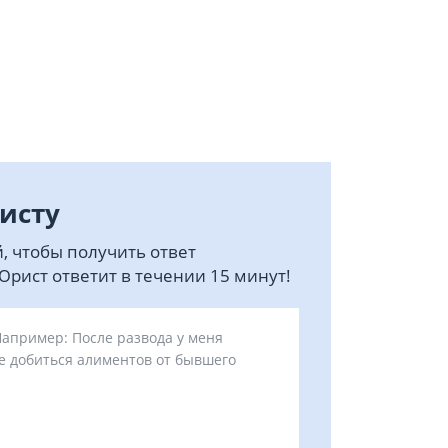
исту
, чтобы получить ответ
рист ответит в течении 15 минут!