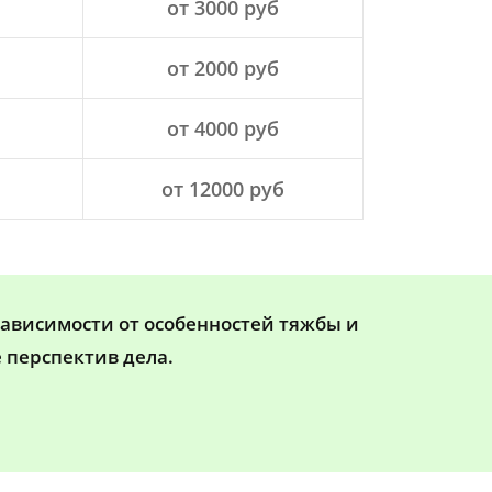
от 3000 руб
от 2000 руб
от 4000 руб
от 12000 руб
зависимости от особенностей тяжбы и
 перспектив дела.