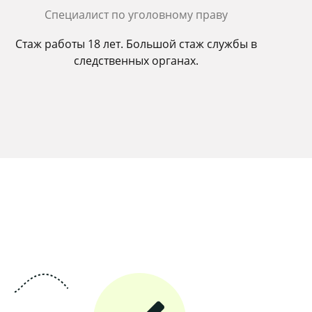
Cпециалист по уголовному праву
Стаж работы 18 лет. Большой стаж службы в
следственных органах.