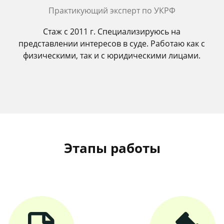
Практикующий эксперт по УКРФ
Стаж с 2011 г. Специализируюсь на
представлении интересов в суде. Работаю как с
физическими, так и с юридическими лицами.
Этапы работы