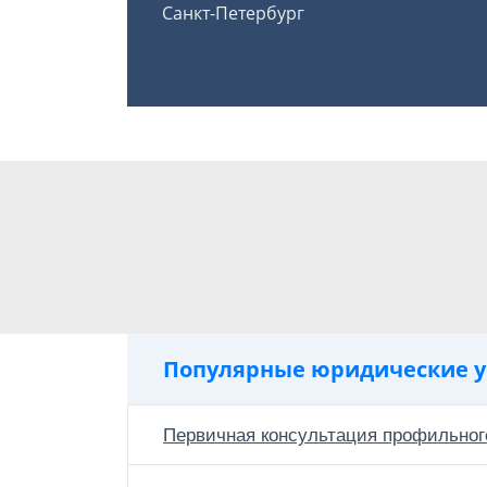
Санкт-Петербург
Популярные юридические у
Первичная консультация профильног