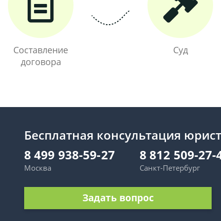
Составление
Суд
договора
Бесплатная консультация юрис
8 499 938-59-27
8 812 509-27-
Москва
Санкт-Петербург
Задать вопрос