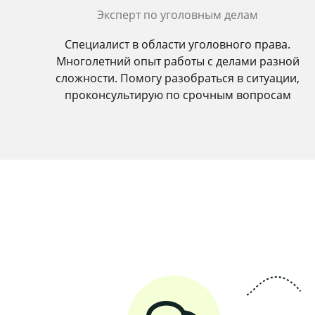
Эксперт по уголовным делам
Специалист в области уголовного права.
Многолетний опыт работы с делами разной
сложности. Помогу разобраться в ситуации,
проконсультирую по срочным вопросам