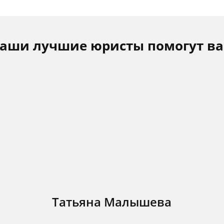
аши лучшие юристы помогут в
Татьяна Малышева