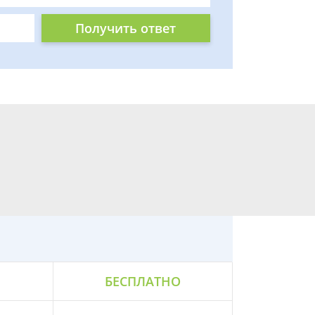
Получить ответ
БЕСПЛАТНО