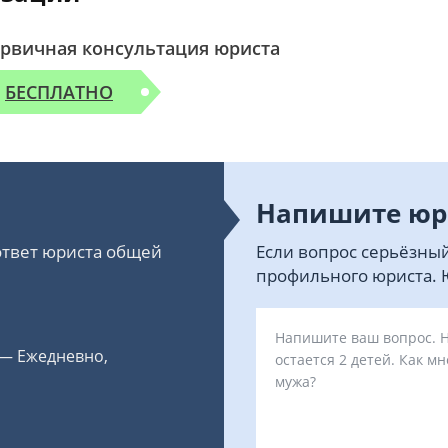
рвичная консультация юриста
БЕСПЛАТНО
Напишите юр
 ответ юриста общей
Если вопрос серьёзный
профильного юриста. Ю
 — Ежедневно,