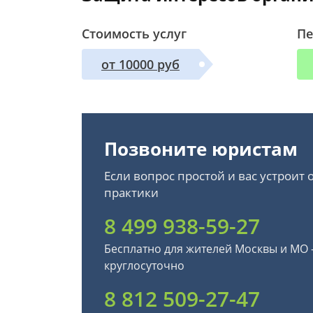
Стоимость услуг
Пе
от 10000 руб
Позвоните юристам
Если вопрос простой и вас устроит
практики
8 499 938-59-27
Бесплатно для жителей Москвы и МО
круглосуточно
8 812 509-27-47