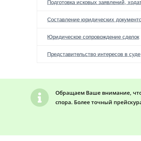
Подготовка исковых заявлений, хода
Составление юридических документ
Юридическое сопровождение сделок
Представительство интересов в суде
Обращаем Ваше внимание, что 
спора. Более точный прейскур