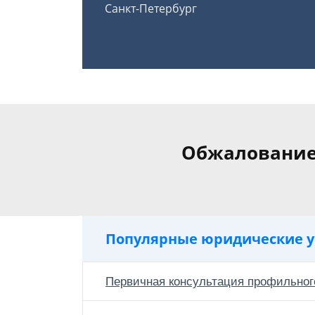
Санкт-Петербург
Обжалование 
Популярные юридические у
Первичная консультация профильног