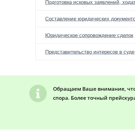
Подготовка исковых заявлений, хода
Составление юридических документ
Юридическое сопровождение сделок
Представительство интересов в суде
Обращаем Ваше внимание, что 
спора. Более точный прейскур