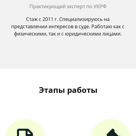
Практикующий эксперт по УКРФ
Стаж с 2011 г. Специализируюсь на
представлении интересов в суде. Работаю как с
физическими, так и с юридическими лицами.
Этапы работы