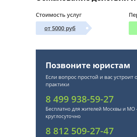
Стоимость услуг
Пе
от 5000 руб
Позвоните юристам
Если вопрос простой и вас устроит
практики
8 499 938-59-27
Бесплатно для жителей Москвы и МО
круглосуточно
8 812 509-27-47