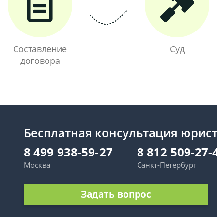
Составление
Суд
договора
Бесплатная консультация юрис
8 499 938-59-27
8 812 509-27-
Москва
Санкт-Петербург
Задать вопрос