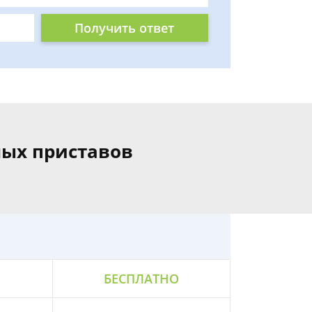
Получить ответ
ных приставов
БЕСПЛАТНО