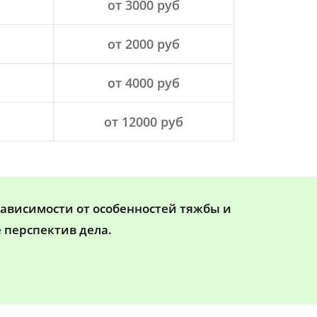
от 3000 руб
от 2000 руб
от 4000 руб
от 12000 руб
зависимости от особенностей тяжбы и
 перспектив дела.