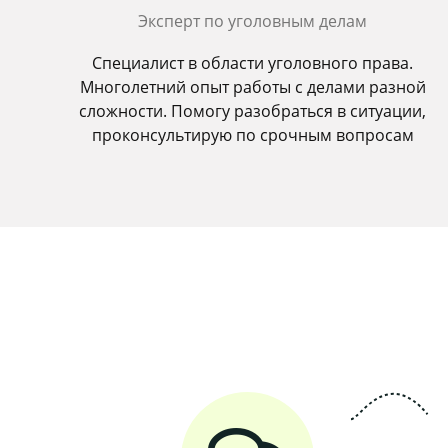
Эксперт по уголовным делам
Специалист в области уголовного права.
Многолетний опыт работы с делами разной
сложности. Помогу разобраться в ситуации,
проконсультирую по срочным вопросам