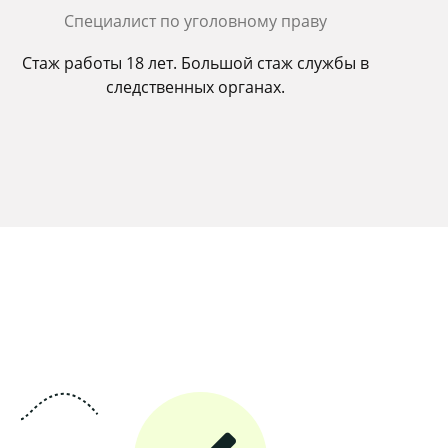
Cпециалист по уголовному праву
Стаж работы 18 лет. Большой стаж службы в
следственных органах.