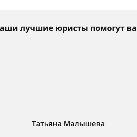
аши лучшие юристы помогут в
Татьяна Малышева