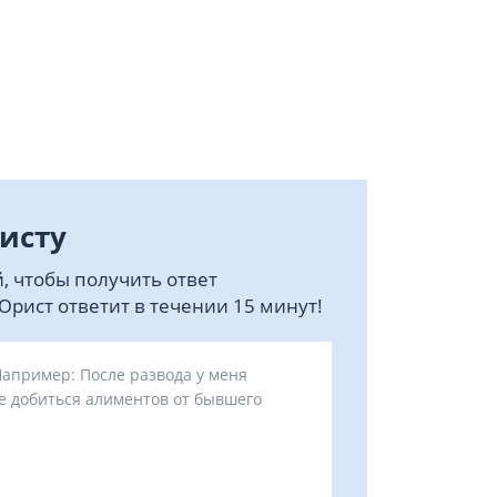
исту
, чтобы получить ответ
рист ответит в течении 15 минут!