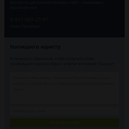
Бесплатно для жителей Москвы и МО — Ежедневно,
круглосуточно
8 812 509-27-47
Санкт-Петербург
Напишите юристу
Если вопрос серьёзный, чтобы получить ответ
профильного юриста. Юрист ответит в течении 15 минут!
Получить ответ