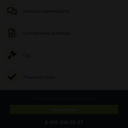
Консультация юриста
Составление договора
Суд
Решение спора
Получите консультацию
бесплатно
Задать вопрос
8 499 938-59-27
Москва