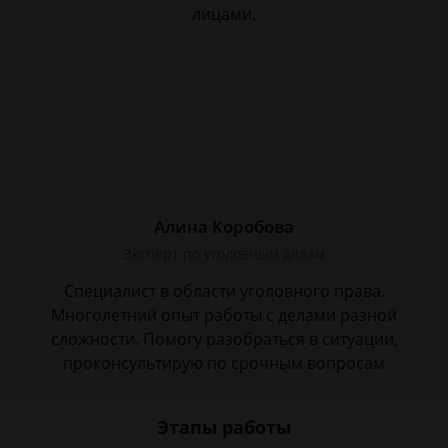
лицами.
Алина Коробова
Эксперт по уголовным делам
Специалист в области уголовного права.
Многолетний опыт работы с делами разной
сложности. Помогу разобраться в ситуации,
проконсультирую по срочным вопросам
Этапы работы