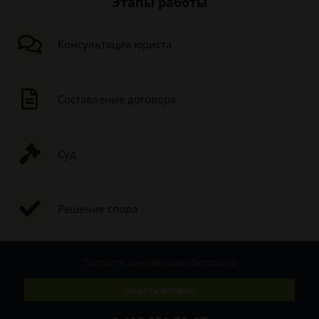
Этапы работы
Консультация юриста
Составление договора
Суд
Решение спора
Получите консультацию
бесплатно
Задать вопрос