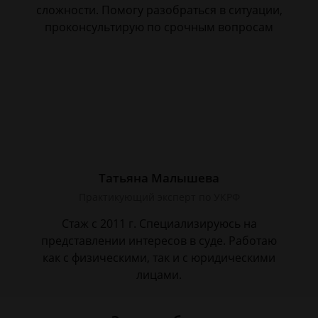
сложности. Помогу разобраться в ситуации,
проконсультирую по срочным вопросам
Татьяна Малышева
Практикующий эксперт по УКРФ
Стаж с 2011 г. Специализируюсь на
представлении интересов в суде. Работаю
как с физическими, так и с юридическими
лицами.