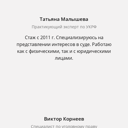
Татьяна Малышева
Практикующий эксперт по УКРФ
Стаж с 2011 г. Специализируюсь на
представлении интересов в суде. Работаю
как с физическими, так и с юридическими
лицами.
Виктор Корнеев
Cпециалист по уголовному праву