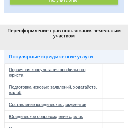
Получить ответ
Переоформление прав пользования земельным
участком
Популярные юридические услуги
Первичная консультация профильного
юриста
Подготовка исковых заявлений, ходатайств,
жалоб
Составление юридических документов
Юридическое сопровождение сделок