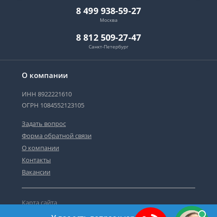
8 499 938-59-27
Москва
8 812 509-27-47
Санкт-Петербург
О компании
ИНН 8922221610
ОГРН 1084552123105
Задать вопрос
Форма обратной связи
О компании
Контакты
Вакансии
Карта сайта
Политика персональных данных