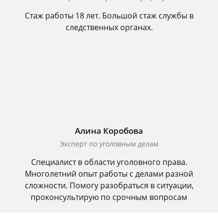
Стаж работы 18 лет. Большой стаж службы в
следственных органах.
Алина Коробова
Эксперт по уголовным делам
Специалист в области уголовного права.
Многолетний опыт работы с делами разной
сложности. Помогу разобраться в ситуации,
проконсультирую по срочным вопросам