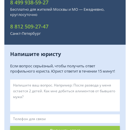
8 499 938-59-27
Бесплатно для жителей Москвы и МО — Ежедневно,
круглосуточно
8 812 509-27-47
Санкт-Петербург
Напишите юристу
Если вопрос серьёзный, чтобы получить ответ
профильного юриста. Юрист ответит в течении 15 минут!