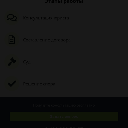
Этапы работы
Консультация юриста
Составление договора
Суд
Решение спора
Получите консультацию
бесплатно
Задать вопрос