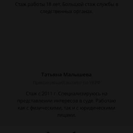
Стаж работы 18 лет. Большой стаж службы в
следственных органах.
Татьяна Малышева
Практикующий эксперт по УКРФ
Стаж с 2011 г. Специализируюсь на
представлении интересов в суде. Работаю
как с физическими, так и с юридическими
лицами.