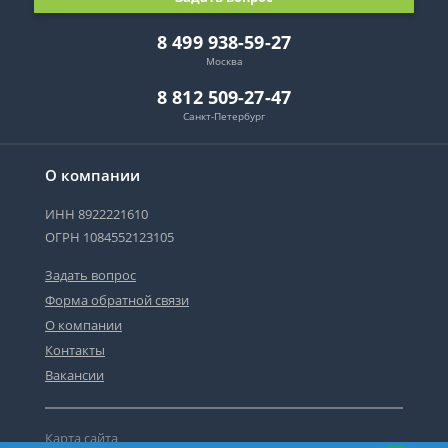
8 499 938-59-27
Москва
8 812 509-27-47
Санкт-Петербург
О компании
ИНН 8922221610
ОГРН 1084552123105
Задать вопрос
Форма обратной связи
О компании
Контакты
Вакансии
Карта сайта