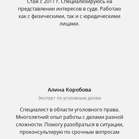
Стаж с 2011 г. Специализируюсь на
представлении интересов в суде. Работаю
как с физическими, так и с юридическими
лицами.
Алина Коробова
Эксперт по уголовным делам
Специалист в области уголовного права.
Многолетний опыт работы с делами разной
сложности. Помогу разобраться в ситуации,
проконсультирую по срочным вопросам