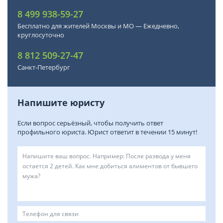
8 499 938-59-27
Бесплатно для жителей Москвы и МО — Ежедневно,
круглосуточно
8 812 509-27-47
Санкт-Петербург
Напишите юристу
Если вопрос серьёзный, чтобы получить ответ
профильного юриста. Юрист ответит в течении 15 минут!