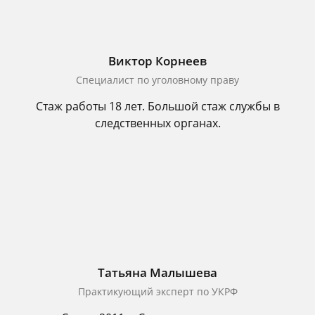
Виктор Корнеев
Cпециалист по уголовному праву
Стаж работы 18 лет. Большой стаж службы в
следственных органах.
Татьяна Малышева
Практикующий эксперт по УКРФ