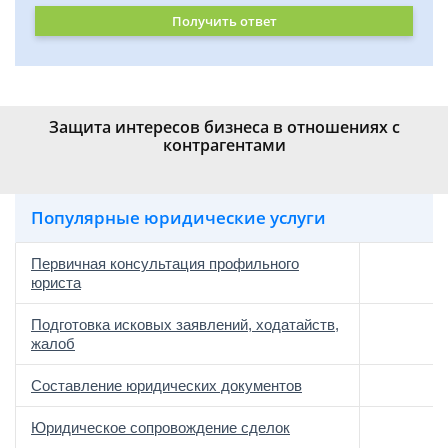
Получить ответ
Защита интересов бизнеса в отношениях с
контрагентами
Популярные юридические услуги
Первичная консультация профильного
юриста
Подготовка исковых заявлений, ходатайств,
жалоб
Составление юридических документов
Юридическое сопровождение сделок