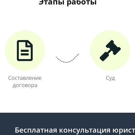
Этапы работы
Составление
Суд
договора
Бесплатная консультация юрис