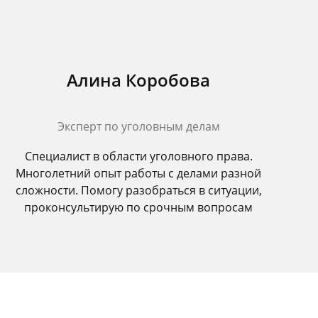
Алина Коробова
Эксперт по уголовным делам
Специалист в области уголовного права.
Многолетний опыт работы с делами разной
сложности. Помогу разобраться в ситуации,
проконсультирую по срочным вопросам