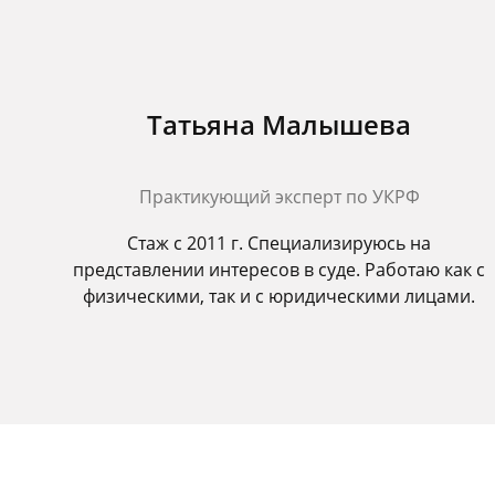
Татьяна Малышева
Практикующий эксперт по УКРФ
Стаж с 2011 г. Специализируюсь на
представлении интересов в суде. Работаю как с
физическими, так и с юридическими лицами.