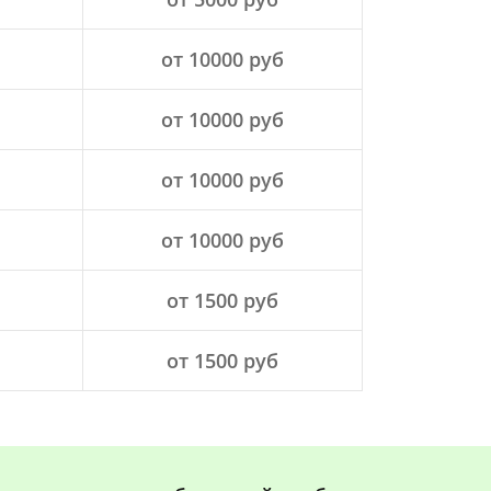
от 10000 руб
от 10000 руб
от 10000 руб
от 10000 руб
от 1500 руб
от 1500 руб