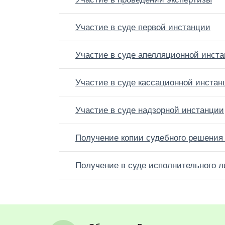
Участие в суде первой инстанции
Участие в суде апелляционной инст
Участие в суде кассационной инстан
Участие в суде надзорной инстанции
Получение копии судебного решения 
Получение в суде исполнительного л