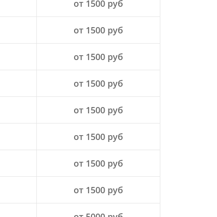
от 1500 руб
от 1500 руб
от 1500 руб
от 1500 руб
от 1500 руб
от 1500 руб
от 1500 руб
от 1500 руб
от 5000 руб