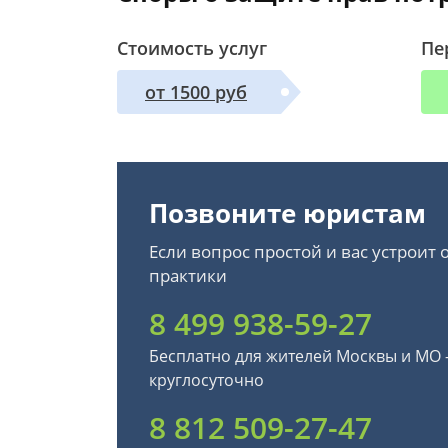
Стоимость услуг
Пе
от 1500 руб
Позвоните юристам
Если вопрос простой и вас устроит
практики
8 499 938-59-27
Бесплатно для жителей Москвы и МО
круглосуточно
8 812 509-27-47