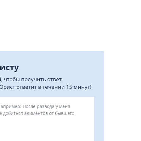
исту
, чтобы получить ответ
рист ответит в течении 15 минут!