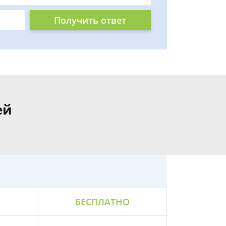
Получить ответ
ей
БЕСПЛАТНО