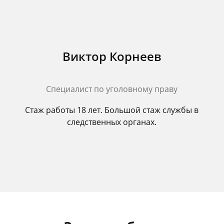
Виктор Корнеев
Cпециалист по уголовному праву
Стаж работы 18 лет. Большой стаж службы в
следственных органах.