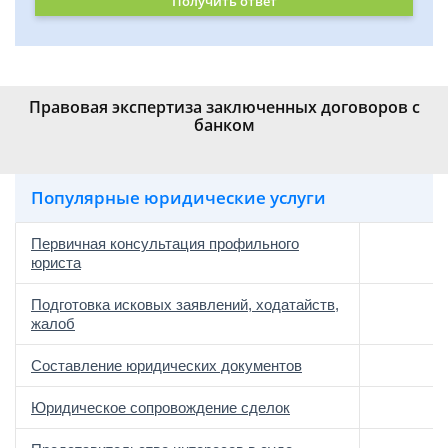
Получить ответ
Правовая экспертиза заключенных договоров с
банком
Популярные юридические услуги
Первичная консультация профильного
юриста
Подготовка исковых заявлений, ходатайств,
жалоб
Составление юридических документов
Юридическое сопровождение сделок