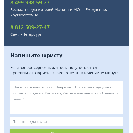
8 499 938-59-27
Бесплатно для жителей Москвы и МО — Ежедневно,
круглосуточно
8 812 509-27-47
Санкт-Петербург
Напишите юристу
Если вопрос серьёзный, чтобы получить ответ
профильного юриста. Юрист ответит в течении 15 минут!