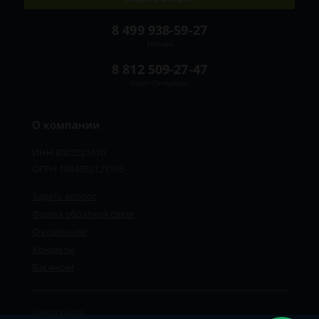
8 499 938-59-27
Москва
8 812 509-27-47
Санкт-Петербург
О компании
ИНН 8922221610
ОГРН 1084552123105
Задать вопрос
Форма обратной связи
О компании
Контакты
Вакансии
Карта сайта