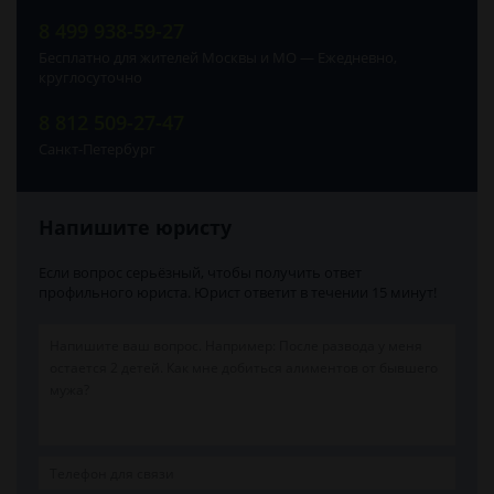
8 499 938-59-27
Бесплатно для жителей Москвы и МО — Ежедневно,
круглосуточно
8 812 509-27-47
Санкт-Петербург
Напишите юристу
Если вопрос серьёзный, чтобы получить ответ
профильного юриста. Юрист ответит в течении 15 минут!