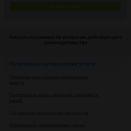
Получить ответ
Консультирование по вопросам действующего
законодательства
Популярные юридические услуги
Первичная консультация профильного
юриста
Подготовка исковых заявлений, ходатайств,
жалоб
Составление юридических документов
Юридическое сопровождение сделок