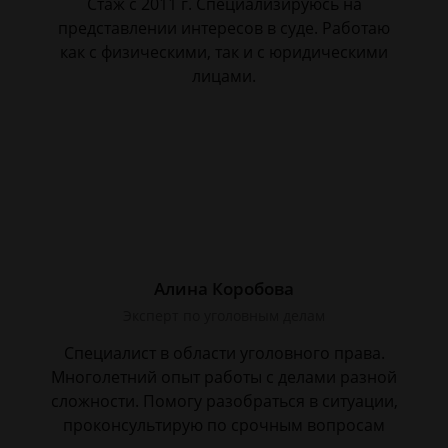
Стаж с 2011 г. Специализируюсь на
представлении интересов в суде. Работаю
как с физическими, так и с юридическими
лицами.
Алина Коробова
Эксперт по уголовным делам
Специалист в области уголовного права.
Многолетний опыт работы с делами разной
сложности. Помогу разобраться в ситуации,
проконсультирую по срочным вопросам