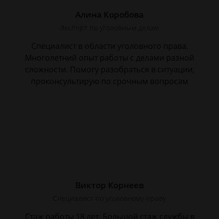
Алина Коробова
Эксперт по уголовным делам
Специалист в области уголовного права.
Многолетний опыт работы с делами разной
сложности. Помогу разобраться в ситуации,
проконсультирую по срочным вопросам
Виктор Корнеев
Cпециалист по уголовному праву
Стаж работы 18 лет. Большой стаж службы в