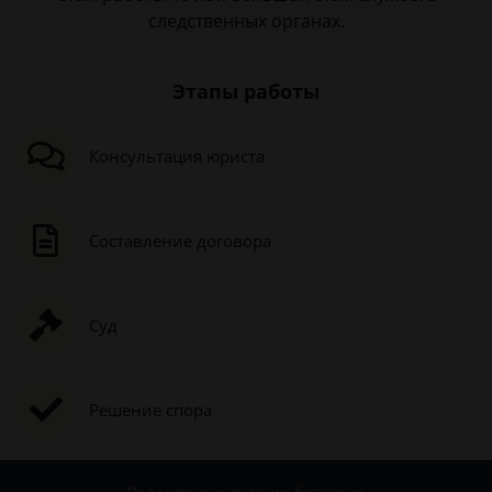
следственных органах.
Этапы работы
Консультация юриста
Составление договора
Суд
Решение спора