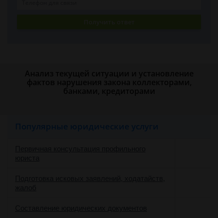
Получить ответ
Анализ текущей ситуации и установление
фактов нарушения закона коллекторами,
банками, кредиторами
Популярные юридические услуги
Первичная консультация профильного
юриста
Подготовка исковых заявлений, ходатайств,
жалоб
Составление юридических документов