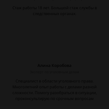
Стаж работы 18 лет. Большой стаж службы в
следственных органах.
Алина Коробова
Эксперт по уголовным делам
Специалист в области уголовного права.
Многолетний опыт работы с делами разной
сложности. Помогу разобраться в ситуации,
проконсультирую по срочным вопросам