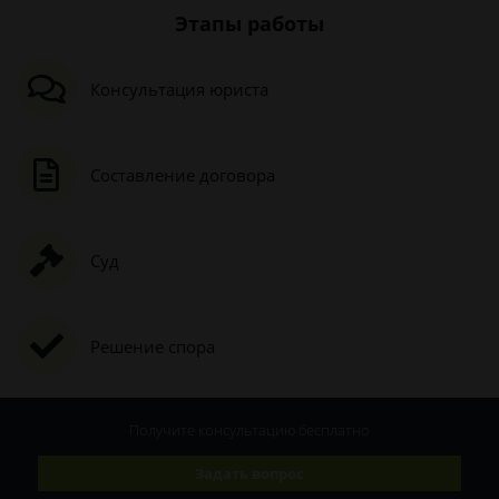
Этапы работы
Консультация юриста
Составление договора
Суд
Решение спора
Получите консультацию
бесплатно
Задать вопрос