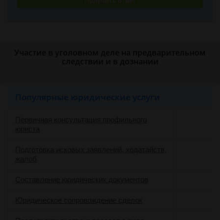
Получить ответ
Участие в уголовном деле на предварительном
следствии и в дознании
Популярные юридические услуги
Первичная консультация профильного
юриста
Подготовка исковых заявлений, ходатайств,
жалоб
Составление юридических документов
Юридическое сопровождение сделок