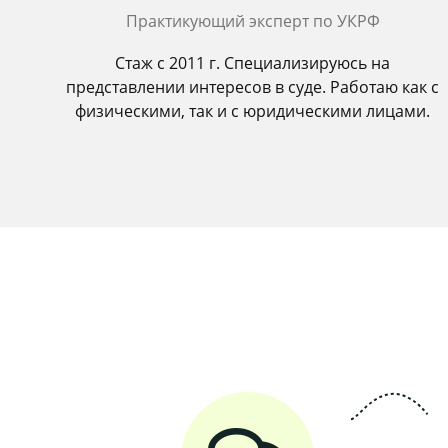
Практикующий эксперт по УКРФ
Стаж с 2011 г. Специализируюсь на
представлении интересов в суде. Работаю как с
физическими, так и с юридическими лицами.