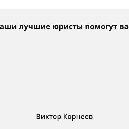
аши лучшие юристы помогут в
Виктор Корнеев