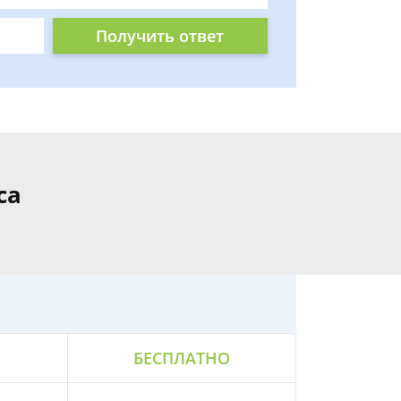
Получить ответ
са
БЕСПЛАТНО