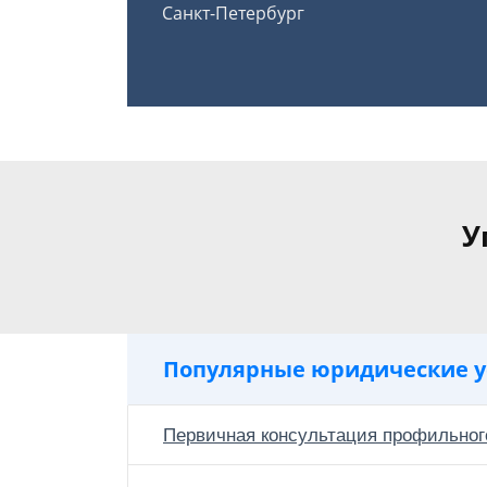
Санкт-Петербург
У
Популярные юридические у
Первичная консультация профильног