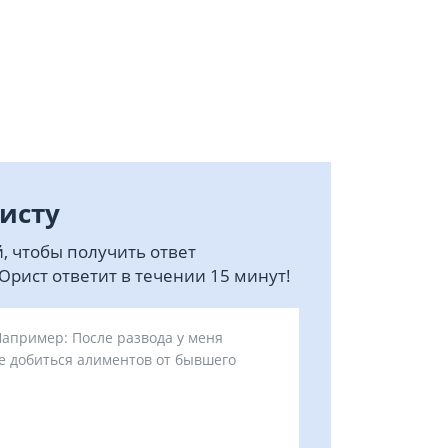
исту
, чтобы получить ответ
рист ответит в течении 15 минут!