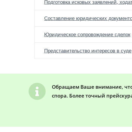
Подготовка исковых заявлений, хода
Составление юридических документ
Юридическое сопровождение сделок
Представительство интересов в суде
Обращаем Ваше внимание, что 
спора. Более точный прейскур