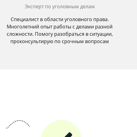
Эксперт по уголовным делам
Специалист в области уголовного права.
Многолетний опыт работы с делами разной
сложности. Помогу разобраться в ситуации,
проконсультирую по срочным вопросам