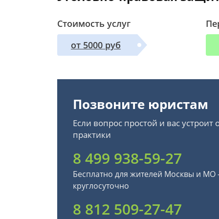
Стоимость услуг
Пе
от 5000 руб
Позвоните юристам
Если вопрос простой и вас устроит
практики
8 499 938-59-27
Бесплатно для жителей Москвы и МО
круглосуточно
8 812 509-27-47