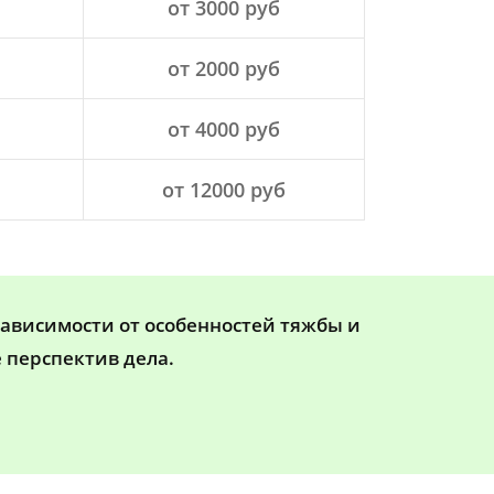
от 3000 руб
от 2000 руб
от 4000 руб
от 12000 руб
зависимости от особенностей тяжбы и
 перспектив дела.