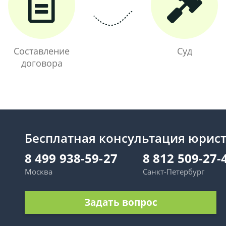
Составление
Суд
договора
Бесплатная консультация юрис
8 499 938-59-27
8 812 509-27-
Москва
Санкт-Петербург
Задать вопрос