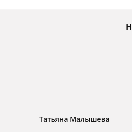
Н
Татьяна Малышева