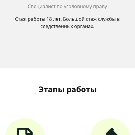
Cпециалист по уголовному праву
Стаж работы 18 лет. Большой стаж службы в
следственных органах.
Этапы работы