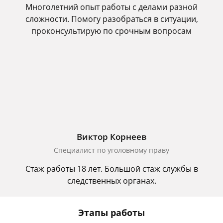
Многолетний опыт работы с делами разной
сложности. Помогу разобраться в ситуации,
проконсультирую по срочным вопросам
Виктор Корнеев
Cпециалист по уголовному праву
Стаж работы 18 лет. Большой стаж службы в
следственных органах.
Этапы работы