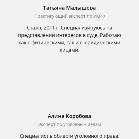
Татьяна Малышева
Практикующий эксперт по УКРФ
Стаж с 2011 г. Специализируюсь на
представлении интересов в суде. Работаю
как с физическими, так и с юридическими
лицами.
Алина Коробова
Эксперт по уголовным делам
Специалист в области уголовного права.