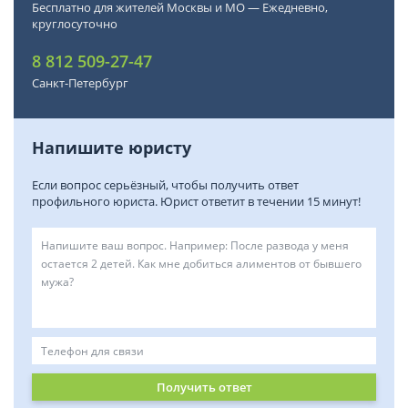
Бесплатно для жителей Москвы и МО — Ежедневно,
круглосуточно
8 812 509-27-47
Санкт-Петербург
Напишите юристу
Если вопрос серьёзный, чтобы получить ответ
профильного юриста. Юрист ответит в течении 15 минут!
Получить ответ