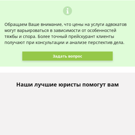
Обращаем Ваше внимание, что цены на услуги адвокатов
могут варьироваться в зависимости от особенностей
тяжбы и спора. Более точный прейскурант клиенты
получают при консультации и анализе перспектив дела.
Задать вопрос
Наши лучшие юристы помогут вам