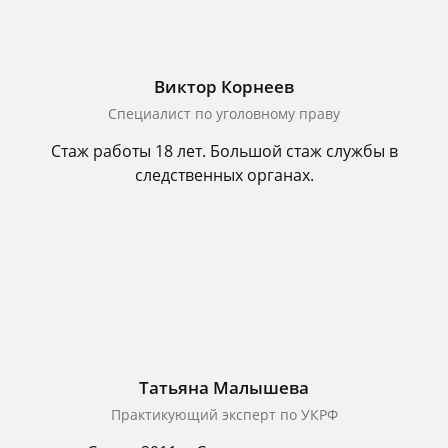
Виктор Корнеев
Cпециалист по уголовному праву
Стаж работы 18 лет. Большой стаж службы в
следственных органах.
Татьяна Малышева
Практикующий эксперт по УКРФ