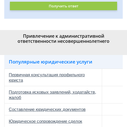
Получить ответ
Привлечение к административной
ответственности несовершеннолетнего
Популярные юридические услуги
Первичная консультация профильного
юриста
Подготовка исковых заявлений, ходатайств,
жалоб
Составление юридических документов
Юридическое сопровождение сделок