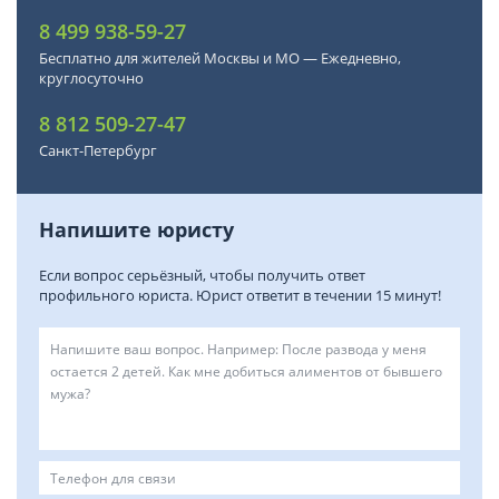
8 499 938-59-27
Бесплатно для жителей Москвы и МО — Ежедневно,
круглосуточно
8 812 509-27-47
Санкт-Петербург
Напишите юристу
Если вопрос серьёзный, чтобы получить ответ
профильного юриста. Юрист ответит в течении 15 минут!