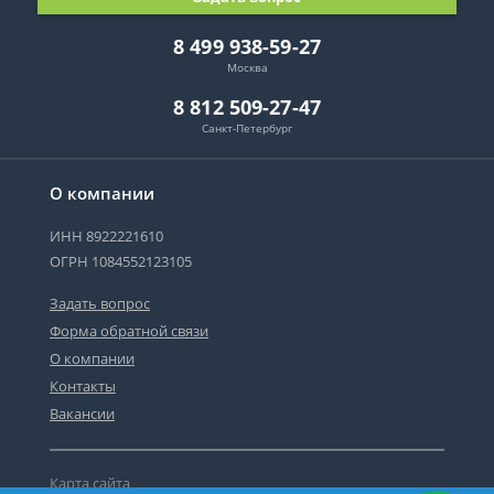
8 499 938-59-27
Москва
8 812 509-27-47
Санкт-Петербург
О компании
ИНН 8922221610
ОГРН 1084552123105
Задать вопрос
Форма обратной связи
О компании
Контакты
Вакансии
Карта сайта