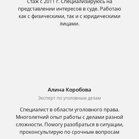
Стаж с 2011 г. Специализируюсь на
представлении интересов в суде. Работаю
как с физическими, так и с юридическими
лицами.
Алина Коробова
Эксперт по уголовным делам
Специалист в области уголовного права.
Многолетний опыт работы с делами разной
сложности. Помогу разобраться в ситуации,
проконсультирую по срочным вопросам