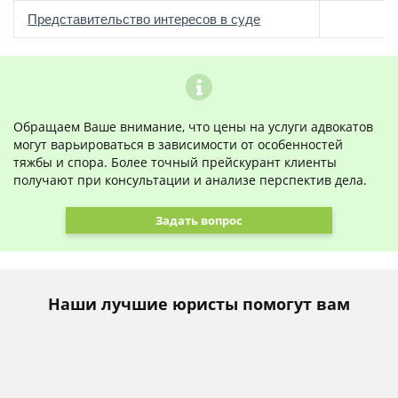
о
Представительство интересов в суде
Обращаем Ваше внимание, что цены на услуги адвокатов
могут варьироваться в зависимости от особенностей
тяжбы и спора. Более точный прейскурант клиенты
получают при консультации и анализе перспектив дела.
Задать вопрос
Наши лучшие юристы помогут вам