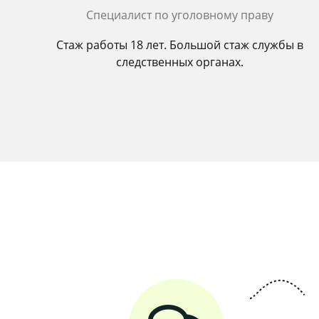
Cпециалист по уголовному праву
Стаж работы 18 лет. Большой стаж службы в
следственных органах.