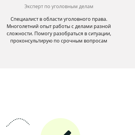
Эксперт по уголовным делам
Специалист в области уголовного права.
Многолетний опыт работы с делами разной
сложности. Помогу разобраться в ситуации,
проконсультирую по срочным вопросам