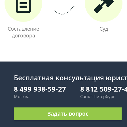
Составление
Суд
договора
Бесплатная консультация юрис
8 499 938-59-27
8 812 509-27-
Москва
Санкт-Петербург
Задать вопрос