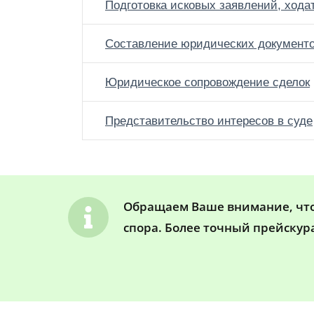
Подготовка исковых заявлений, хода
Составление юридических документ
Юридическое сопровождение сделок
Представительство интересов в суде
Обращаем Ваше внимание, что 
спора. Более точный прейскур