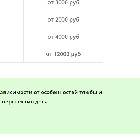
от 3000 руб
от 2000 руб
от 4000 руб
от 12000 руб
зависимости от особенностей тяжбы и
 перспектив дела.