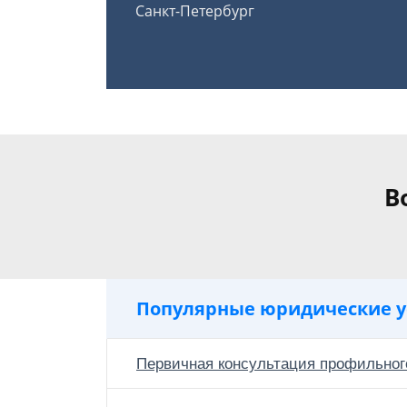
Санкт-Петербург
В
Популярные юридические у
Первичная консультация профильног