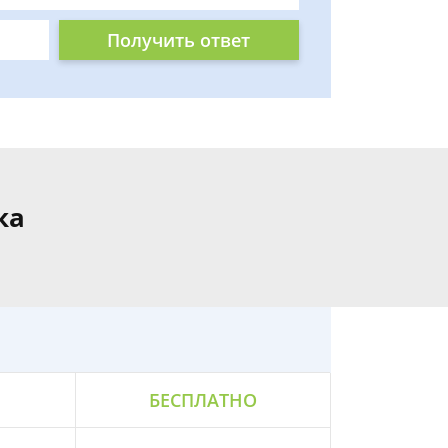
Получить ответ
ка
БЕСПЛАТНО