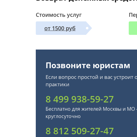
Стоимость услуг
Пе
от 1500 руб
Позвоните юристам
Если вопрос простой и вас устроит
практики
8 499 938-59-27
Бесплатно для жителей Москвы и МО
круглосуточно
8 812 509-27-47