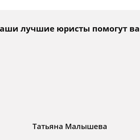
аши лучшие юристы помогут в
Татьяна Малышева