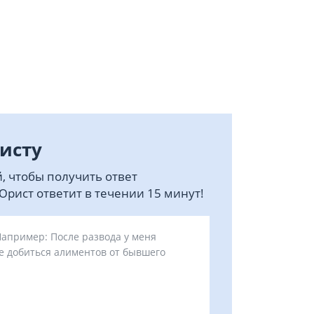
исту
, чтобы получить ответ
рист ответит в течении 15 минут!