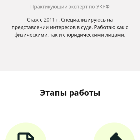
Практикующий эксперт по УКРФ
Стаж с 2011 г. Специализируюсь на
представлении интересов в суде. Работаю как с
физическими, так и с юридическими лицами.
Этапы работы