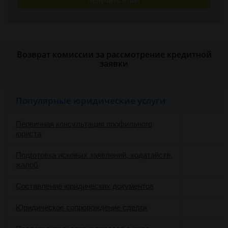
Получить ответ
Возврат комиссии за рассмотрение кредитной
заявки
Популярные юридические услуги
Первичная консультация профильного
юриста
Подготовка исковых заявлений, ходатайств,
жалоб
Составление юридических документов
Юридическое сопровождение сделок