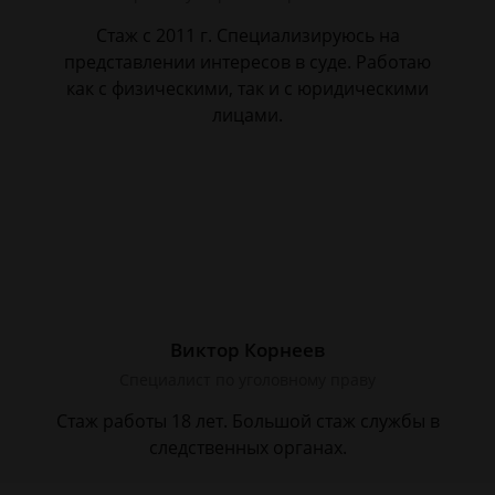
Стаж с 2011 г. Специализируюсь на
представлении интересов в суде. Работаю
как с физическими, так и с юридическими
лицами.
Виктор Корнеев
Cпециалист по уголовному праву
Стаж работы 18 лет. Большой стаж службы в
следственных органах.