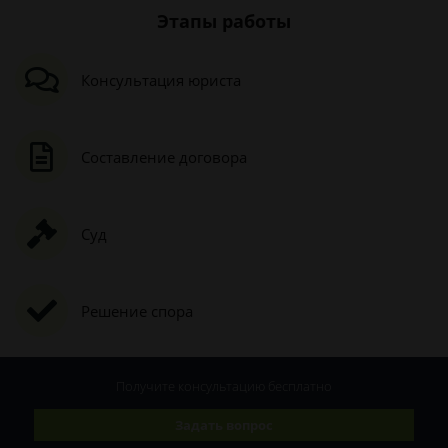
Этапы работы
Консультация юриста
Составление договора
Суд
Решение спора
Получите консультацию
бесплатно
Задать вопрос