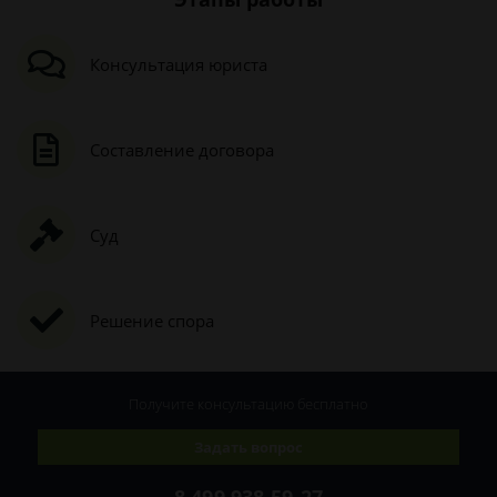
Консультация юриста
Составление договора
Суд
Решение спора
Получите консультацию
бесплатно
Задать вопрос