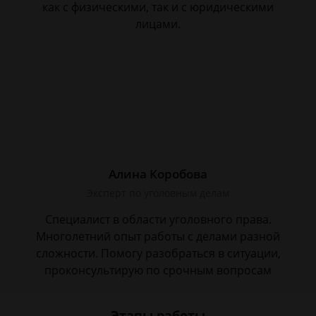
как с физическими, так и с юридическими
лицами.
Алина Коробова
Эксперт по уголовным делам
Специалист в области уголовного права.
Многолетний опыт работы с делами разной
сложности. Помогу разобраться в ситуации,
проконсультирую по срочным вопросам
Этапы работы