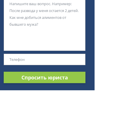
Спросить юриста