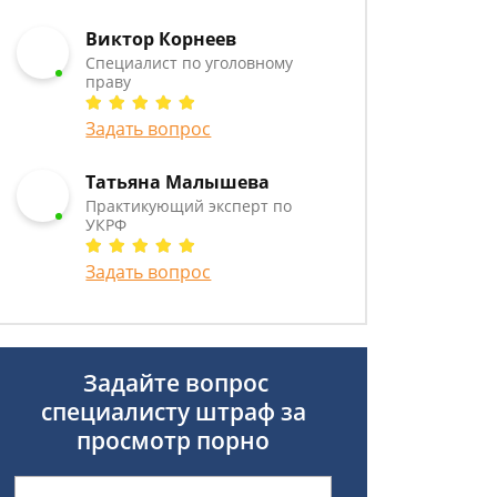
Виктор Корнеев
Cпециалист по уголовному
праву
Задать вопрос
Татьяна Малышева
Практикующий эксперт по
УКРФ
Задать вопрос
Задайте вопрос
специалисту
штраф за
просмотр порно