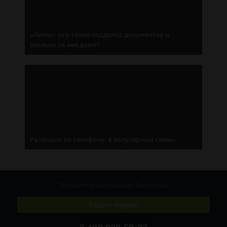
«Липа»: что такое подделка документов и
сколько за нее дают?
Разводки по телефону: 4 популярные схемы
Получите консультацию
бесплатно
Задать вопрос