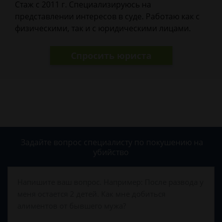
Стаж с 2011 г. Специализируюсь на
представлении интересов в суде. Работаю как с
физическими, так и с юридическими лицами.
Спросить юриста
Задайте вопрос специалисту
по покушению на
убийство