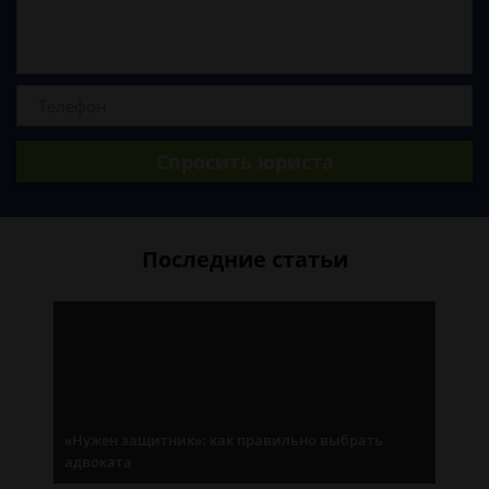
Спросить юриста
Последние статьи
«Нужен защитник»: как правильно выбрать
адвоката