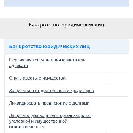
Банкротство юридических лиц
Банкротство юридических лиц
Первичная консультация юриста или
адвоката
Снять аресты с имущества
Защититься от деятельности кредиторов
Ликвидировать предприятие с долгами
Защитить руководителя организации от
уголовной и имущественной
ответственности