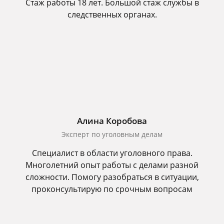
Стаж работы 18 лет. Большой стаж службы в
следственных органах.
Алина Коробова
Эксперт по уголовным делам
Специалист в области уголовного права.
Многолетний опыт работы с делами разной
сложности. Помогу разобраться в ситуации,
проконсультирую по срочным вопросам