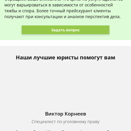
могут варьироваться в зависимости от особенностей
тяжбы и спора. Более точный прейскурант клиенты
получают при консультации и анализе перспектив дела.
Задать вопрос
Наши лучшие юристы помогут вам
Виктор Корнеев
Cпециалист по уголовному праву