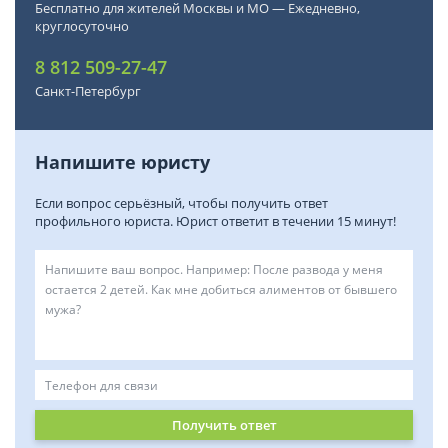
Бесплатно для жителей Москвы и МО — Ежедневно,
круглосуточно
8 812 509-27-47
Санкт-Петербург
Напишите юристу
Если вопрос серьёзный, чтобы получить ответ
профильного юриста. Юрист ответит в течении 15 минут!
Получить ответ