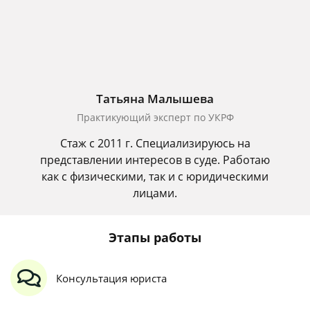
Татьяна Малышева
Практикующий эксперт по УКРФ
Стаж с 2011 г. Специализируюсь на
представлении интересов в суде. Работаю
как с физическими, так и с юридическими
лицами.
Этапы работы
Консультация юриста