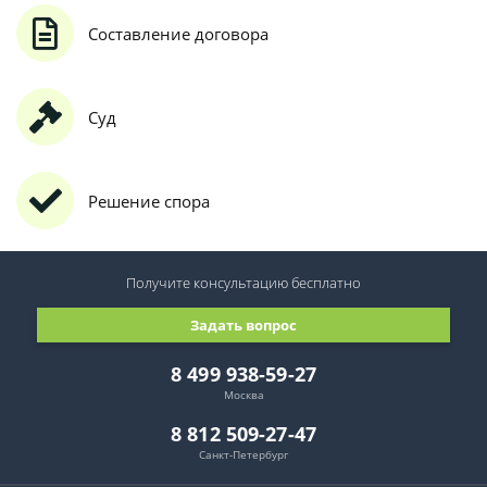
Составление договора
Суд
Решение спора
Получите консультацию
бесплатно
Задать вопрос
8 499 938-59-27
Москва
8 812 509-27-47
Санкт-Петербург