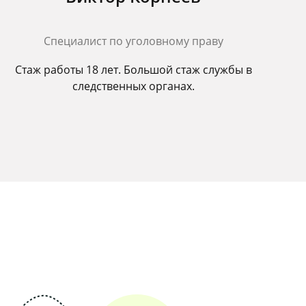
Cпециалист по уголовному праву
Стаж работы 18 лет. Большой стаж службы в
следственных органах.