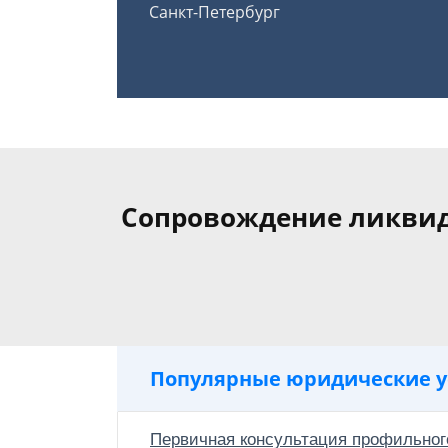
Санкт-Петербург
Сопровождение ликвид
Популярные юридические у
Первичная консультация профильног