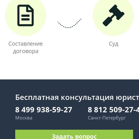
Составление
Суд
договора
Бесплатная консультация юрис
8 499 938-59-27
8 812 509-27-
Москва
Санкт-Петербург
Задать вопрос