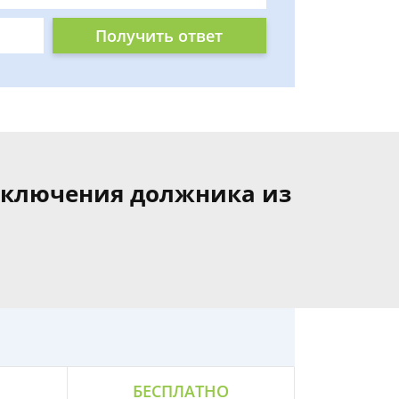
Получить ответ
сключения должника из
БЕСПЛАТНО