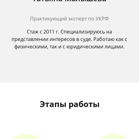
Практикующий эксперт по УКРФ
Стаж с 2011 г. Специализируюсь на
представлении интересов в суде. Работаю как с
физическими, так и с юридическими лицами.
Этапы работы