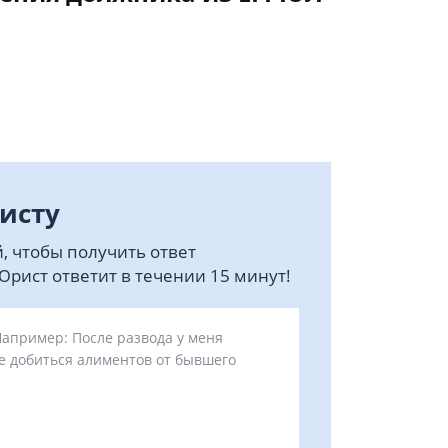
исту
, чтобы получить ответ
рист ответит в течении 15 минут!