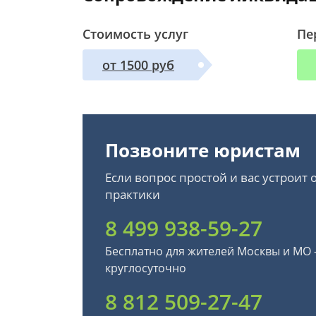
Стоимость услуг
Пе
от 1500 руб
Позвоните юристам
Если вопрос простой и вас устроит
практики
8 499 938-59-27
Бесплатно для жителей Москвы и МО
круглосуточно
8 812 509-27-47