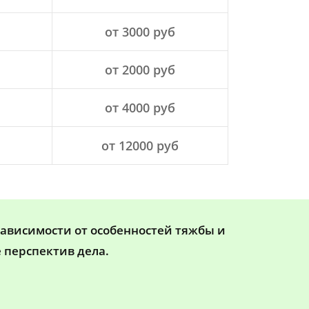
от 3000 руб
от 2000 руб
от 4000 руб
от 12000 руб
зависимости от особенностей тяжбы и
 перспектив дела.