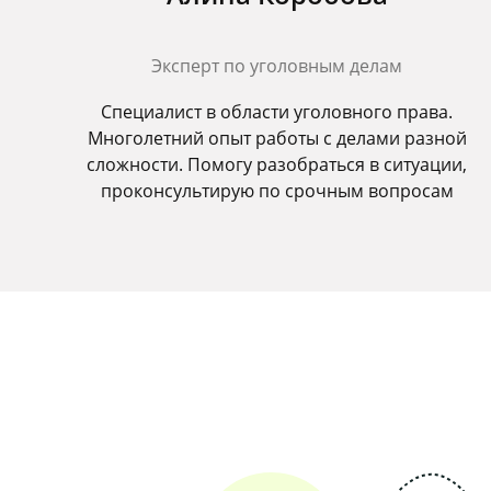
Эксперт по уголовным делам
Специалист в области уголовного права.
Многолетний опыт работы с делами разной
сложности. Помогу разобраться в ситуации,
проконсультирую по срочным вопросам