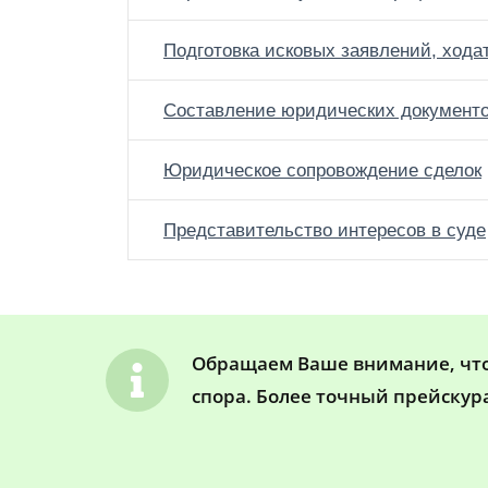
Подготовка исковых заявлений, хода
Составление юридических документ
Юридическое сопровождение сделок
Представительство интересов в суде
Обращаем Ваше внимание, что 
спора. Более точный прейскур