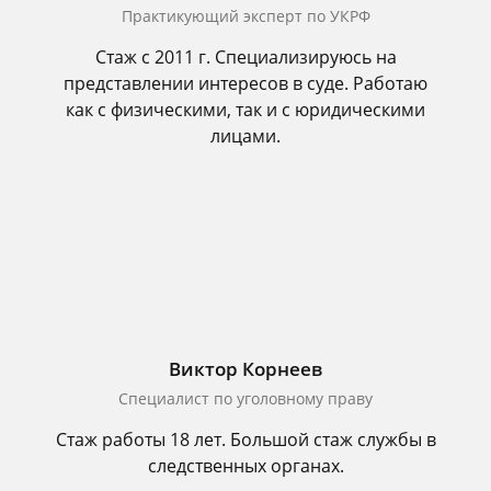
Практикующий эксперт по УКРФ
Стаж с 2011 г. Специализируюсь на
представлении интересов в суде. Работаю
как с физическими, так и с юридическими
лицами.
Виктор Корнеев
Cпециалист по уголовному праву
Стаж работы 18 лет. Большой стаж службы в
следственных органах.