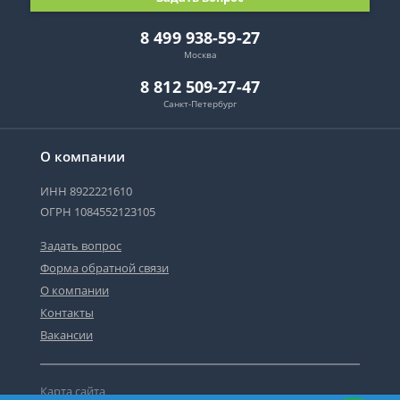
8 499 938-59-27
Москва
8 812 509-27-47
Санкт-Петербург
О компании
ИНН 8922221610
ОГРН 1084552123105
Задать вопрос
Форма обратной связи
О компании
Контакты
Вакансии
Карта сайта