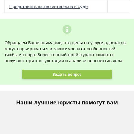
о
Представительство интересов в суде
Обращаем Ваше внимание, что цены на услуги адвокатов
могут варьироваться в зависимости от особенностей
тяжбы и спора. Более точный прейскурант клиенты
получают при консультации и анализе перспектив дела.
Задать вопрос
Наши лучшие юристы помогут вам