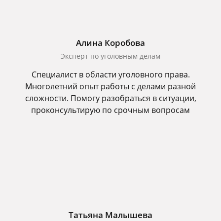
Алина Коробова
Эксперт по уголовным делам
Специалист в области уголовного права.
Многолетний опыт работы с делами разной
сложности. Помогу разобраться в ситуации,
проконсультирую по срочным вопросам
Татьяна Малышева