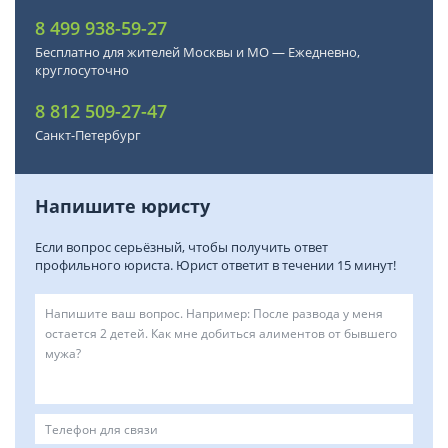
8 499 938-59-27
Бесплатно для жителей Москвы и МО — Ежедневно,
круглосуточно
8 812 509-27-47
Санкт-Петербург
Напишите юристу
Если вопрос серьёзный, чтобы получить ответ
профильного юриста. Юрист ответит в течении 15 минут!