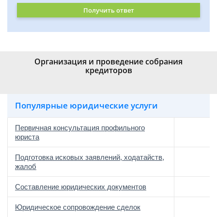
Получить ответ
Организация и проведение собрания
кредиторов
Популярные юридические услуги
Первичная консультация профильного
юриста
Подготовка исковых заявлений, ходатайств,
жалоб
Составление юридических документов
Юридическое сопровождение сделок