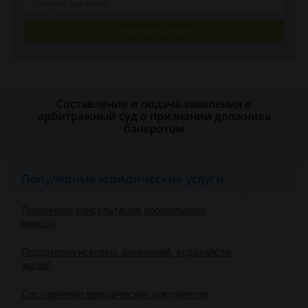
Получить ответ
Составление и подача заявления в
арбитражный суд о признании должника
банкротом
Популярные юридические услуги
Первичная консультация профильного
юриста
Подготовка исковых заявлений, ходатайств,
жалоб
Составление юридических документов