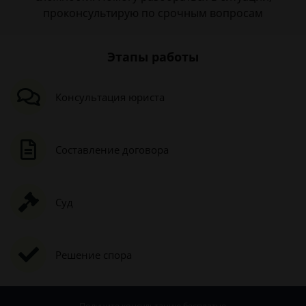
проконсультирую по срочным вопросам
Этапы работы
Консультация юриста
Составление договора
Суд
Решение спора