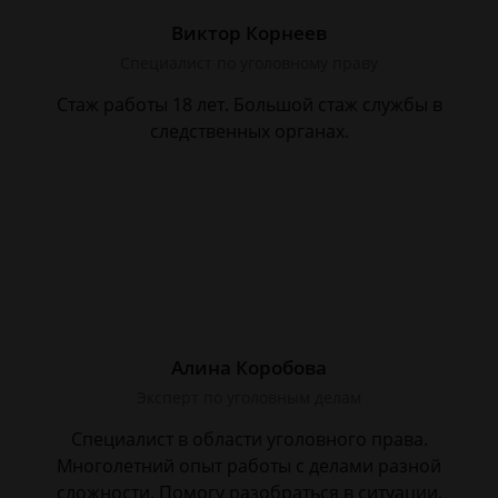
Виктор Корнеев
Cпециалист по уголовному праву
Стаж работы 18 лет. Большой стаж службы в
следственных органах.
Алина Коробова
Эксперт по уголовным делам
Специалист в области уголовного права.
Многолетний опыт работы с делами разной
сложности. Помогу разобраться в ситуации,