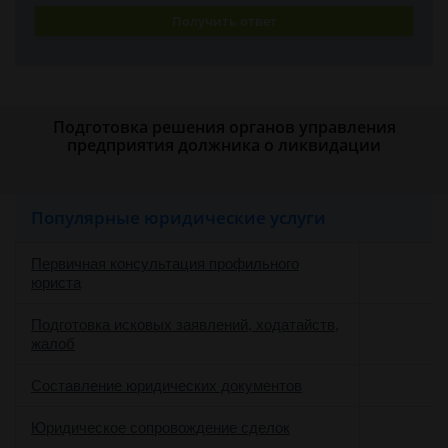
Получить ответ
Подготовка решения органов управления
предприятия должника о ликвидации
Популярные юридические услуги
Первичная консультация профильного
юриста
Подготовка исковых заявлений, ходатайств,
жалоб
Составление юридических документов
Юридическое сопровождение сделок