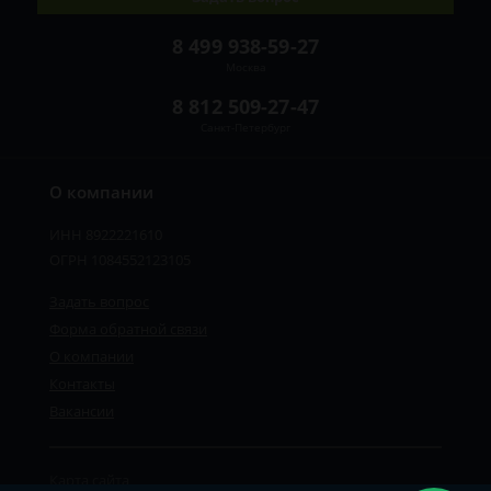
8 499 938-59-27
Москва
8 812 509-27-47
Санкт-Петербург
О компании
ИНН 8922221610
ОГРН 1084552123105
Задать вопрос
Форма обратной связи
О компании
Контакты
Вакансии
Карта сайта