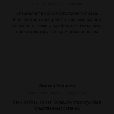
Эксперт по уголовным делам
Специалист в области уголовного права.
Многолетний опыт работы с делами разной
сложности. Помогу разобраться в ситуации,
проконсультирую по срочным вопросам
Виктор Корнеев
Cпециалист по уголовному праву
Стаж работы 18 лет. Большой стаж службы в
следственных органах.