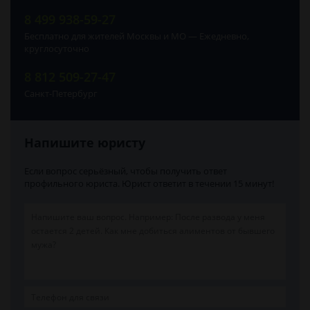
8 499 938-59-27
Бесплатно для жителей Москвы и МО — Ежедневно,
круглосуточно
8 812 509-27-47
Санкт-Петербург
Напишите юристу
Если вопрос серьёзный, чтобы получить ответ
профильного юриста. Юрист ответит в течении 15 минут!