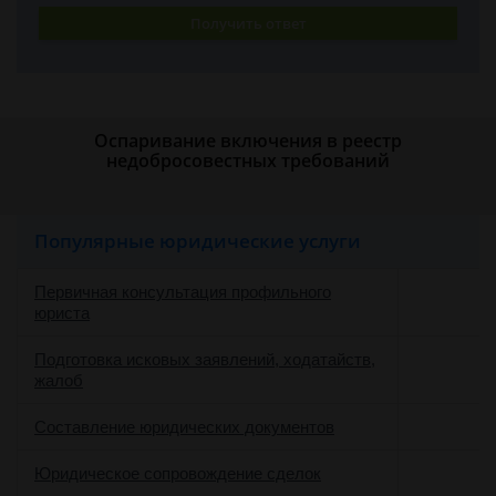
Получить ответ
Оспаривание включения в реестр
недобросовестных требований
Популярные юридические услуги
Первичная консультация профильного
юриста
Подготовка исковых заявлений, ходатайств,
жалоб
Составление юридических документов
Юридическое сопровождение сделок