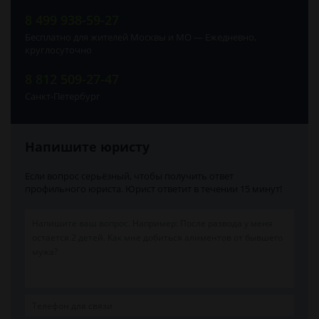
8 499 938-59-27
Бесплатно для жителей Москвы и МО — Ежедневно,
круглосуточно
8 812 509-27-47
Санкт-Петербург
Напишите юристу
Если вопрос серьёзный, чтобы получить ответ
профильного юриста. Юрист ответит в течении 15 минут!