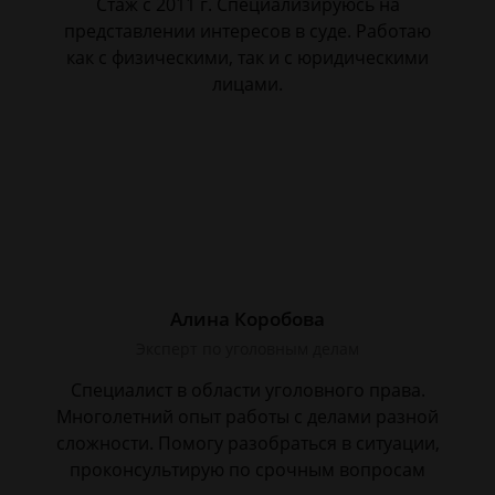
Стаж с 2011 г. Специализируюсь на
представлении интересов в суде. Работаю
как с физическими, так и с юридическими
лицами.
Алина Коробова
Эксперт по уголовным делам
Специалист в области уголовного права.
Многолетний опыт работы с делами разной
сложности. Помогу разобраться в ситуации,
проконсультирую по срочным вопросам