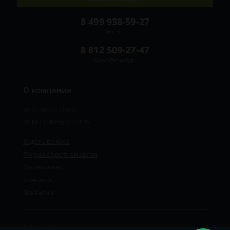
8 499 938-59-27
Москва
8 812 509-27-47
Санкт-Петербург
О компании
ИНН 8922221610
ОГРН 1084552123105
Задать вопрос
Форма обратной связи
О компании
Контакты
Вакансии
Карта сайта