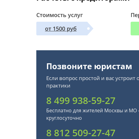
Стоимость услуг
Пе
от 1500 руб
Позвоните юристам
Если вопрос простой и вас устроит
практики
8 499 938-59-27
Бесплатно для жителей Москвы и МО
круглосуточно
8 812 509-27-47