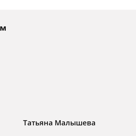
ам
Татьяна Малышева