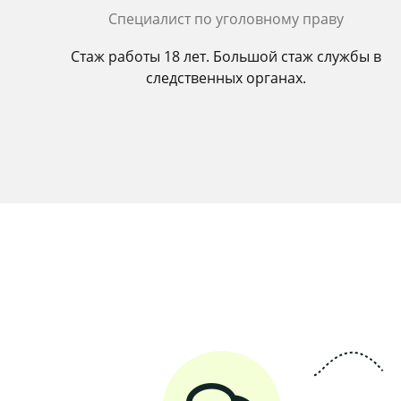
Cпециалист по уголовному праву
Стаж работы 18 лет. Большой стаж службы в
следственных органах.