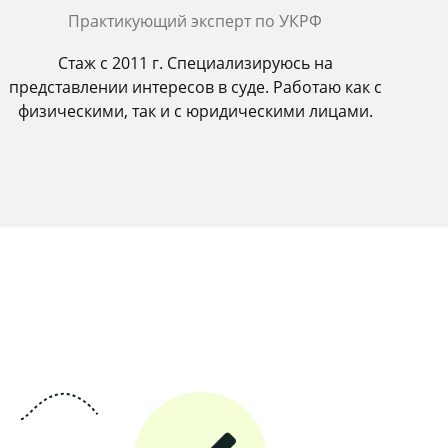
Практикующий эксперт по УКРФ
Стаж с 2011 г. Специализируюсь на
представлении интересов в суде. Работаю как с
физическими, так и с юридическими лицами.