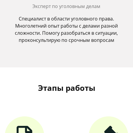
Эксперт по уголовным делам
Специалист в области уголовного права.
Многолетний опыт работы с делами разной
сложности. Помогу разобраться в ситуации,
проконсультирую по срочным вопросам
Этапы работы