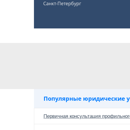
Санкт-Петербург
Популярные юридические у
Первичная консультация профильног