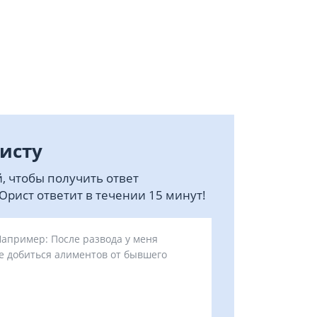
исту
, чтобы получить ответ
рист ответит в течении 15 минут!