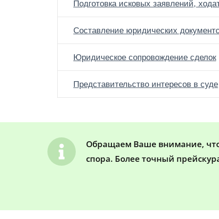
Подготовка исковых заявлений, хода
Составление юридических документ
Юридическое сопровождение сделок
Представительство интересов в суде
Обращаем Ваше внимание, что 
спора. Более точный прейскур