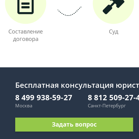
Составление
Суд
договора
Бесплатная консультация юрис
8 499 938-59-27
8 812 509-27-
Москва
Санкт-Петербург
Задать вопрос