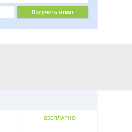
Получить ответ
БЕСПЛАТНО