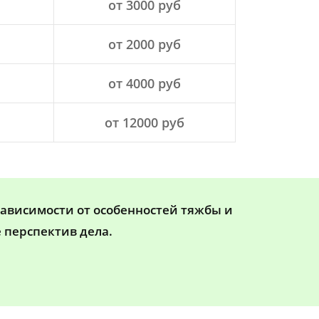
от 3000 руб
от 2000 руб
от 4000 руб
от 12000 руб
зависимости от особенностей тяжбы и
 перспектив дела.