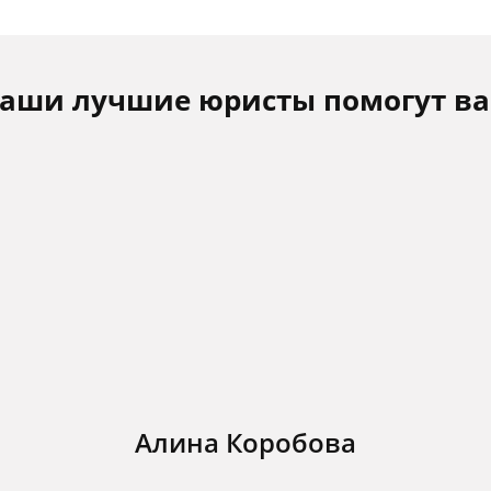
аши лучшие юристы помогут в
Алина Коробова