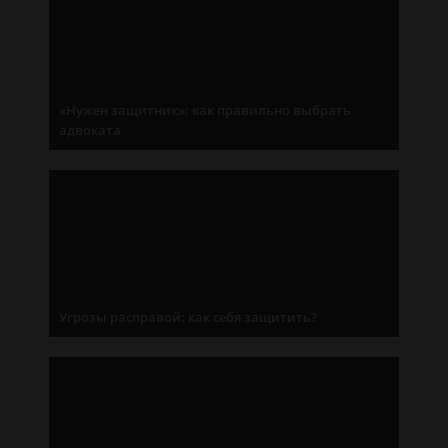
«Нужен защитник»: как правильно выбрать
адвоката
Угрозы расправой: как себя защитить?