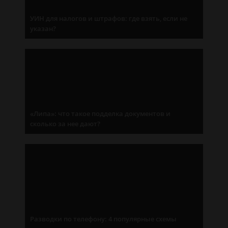
УИН для налогов и штрафов: где взять, если не
указан?
«Липа»: что такое подделка документов и
сколько за нее дают?
Разводки по телефону: 4 популярные схемы