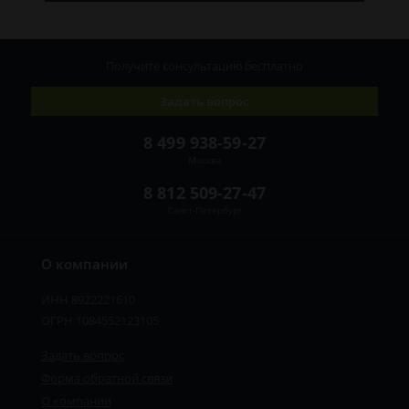
Получите консультацию
бесплатно
Задать вопрос
8 499 938-59-27
Москва
8 812 509-27-47
Санкт-Петербург
О компании
ИНН 8922221610
ОГРН 1084552123105
Задать вопрос
Форма обратной связи
О компании