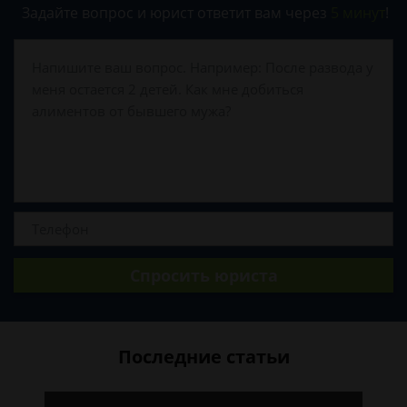
Задайте вопрос и юрист ответит вам через
5 минут
!
Спросить юриста
Последние статьи