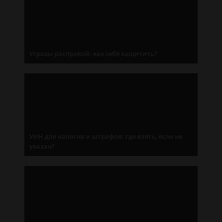
Угрозы расправой: как себя защитить?
УИН для налогов и штрафов: где взять, если не
указан?