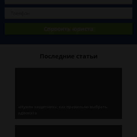
Спросить юриста
Последние статьи
«Нужен защитник»: как правильно выбрать
адвоката