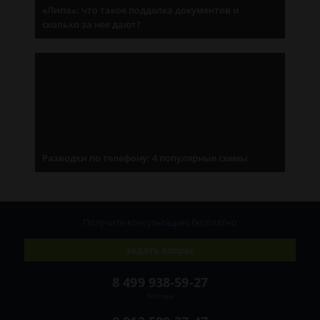
«Липа»: что такое подделка документов и
сколько за нее дают?
Разводки по телефону: 4 популярные схемы
Получите консультацию
бесплатно
Задать вопрос
8 499 938-59-27
Москва