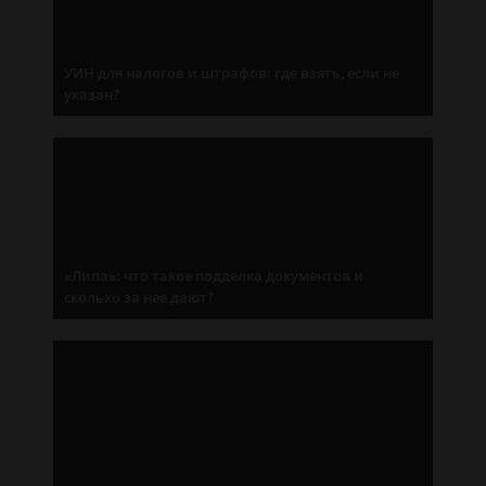
УИН для налогов и штрафов: где взять, если не
указан?
«Липа»: что такое подделка документов и
сколько за нее дают?