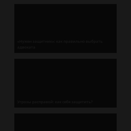
«Нужен защитник»: как правильно выбрать
адвоката
Угрозы расправой: как себя защитить?