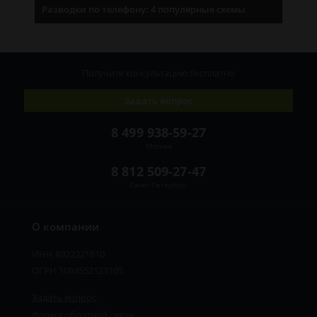
Разводки по телефону: 4 популярные схемы
Получите консультацию
бесплатно
Задать вопрос
8 499 938-59-27
Москва
8 812 509-27-47
Санкт-Петербург
О компании
ИНН 8922221610
ОГРН 1084552123105
Задать вопрос
Форма обратной связи