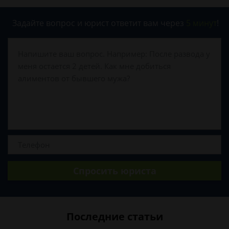
Задайте вопрос и юрист ответит вам через
5 минут
!
Спросить юриста
Последние статьи