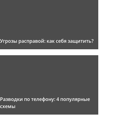
Угрозы расправой: как себя защитить?
Разводки по телефону: 4 популярные
схемы