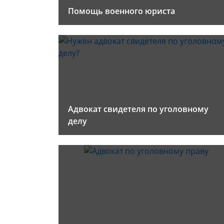
Помощь военного юриста
Адвокат свидетеля по уголовному
делу