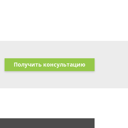
Получить консультацию