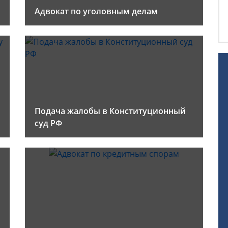
Адвокат по уголовным делам
Подача жалобы в Конституционный
суд РФ