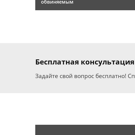
обвиняемым
Бесплатная консультация
Задайте свой вопрос бесплатно! С