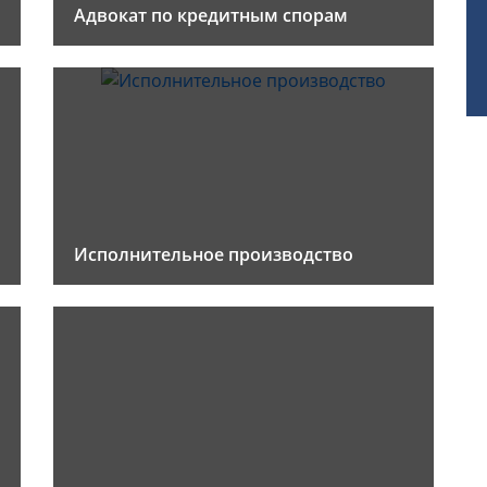
Адвокат по кредитным спорам
Исполнительное производство