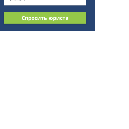
Спросить юриста