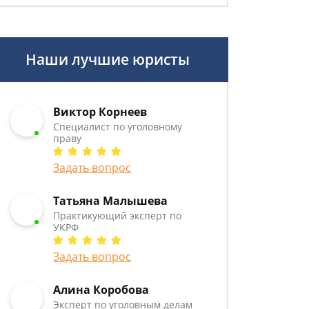
Наши лучшие юристы
Виктор Корнеев
Cпециалист по уголовному
праву
Задать вопрос
Татьяна Малышева
Практикующий эксперт по
УКРФ
Задать вопрос
Алина Коробова
Эксперт по уголовным делам