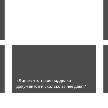
«Липа»: что такое подделка
документов и сколько за нее дают?