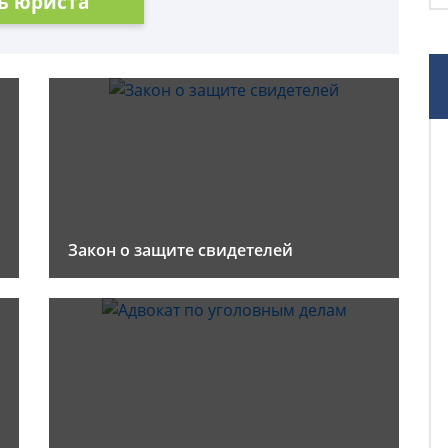
ь юриста
Закон о защите свидетелей