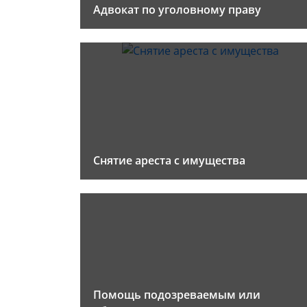
Адвокат по уголовному праву
Снятие ареста с имущества
Помощь подозреваемым или