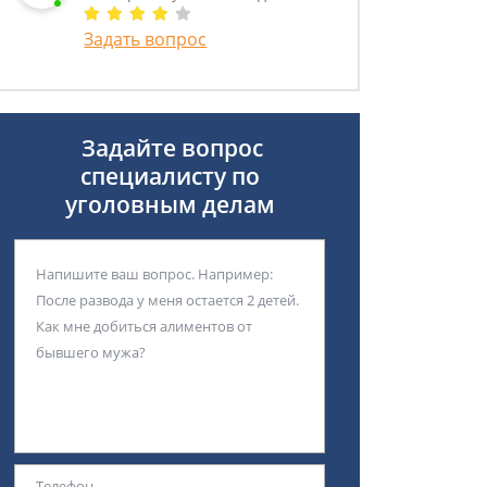
Задать вопрос
Задайте вопрос
специалисту
по
уголовным делам