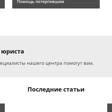
Помощь потерпевшим
 юриста
пециалисты нашего центра помогут вам.
Последние статьи