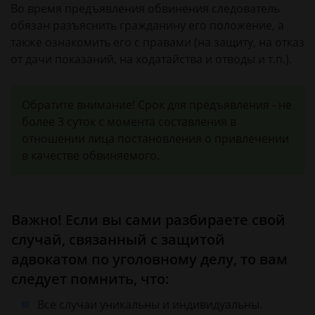
Во время предъявления обвинения следователь
обязан разъяснить гражданину его положение, а
также ознакомить его с правами (на защиту, на отказ
от дачи показаний, на ходатайства и отводы и т.п.).
Обратите внимание! Срок для предъявления - не
более 3 суток с момента составления в
отношении лица постановления о привлечении
в качестве обвиняемого.
Важно! Если вы сами разбираете свой
случай, связанный с защитой
адвокатом по уголовному делу, то вам
следует помнить, что:
Все случаи уникальны и индивидуальны.