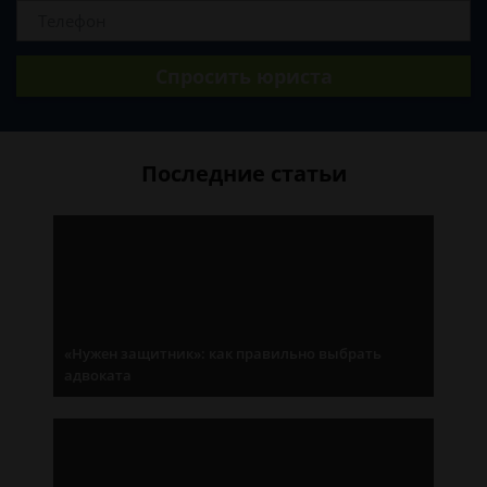
Спросить юриста
Последние статьи
«Нужен защитник»: как правильно выбрать
адвоката