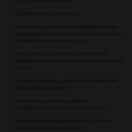
следственных действий;
задавать вопросы эксперту;
после того, как окончится предварительное
расследование, в полной мере ознакомиться с
материалами уголовного дела;
выписывать из уголовного дела любые
сведения в неограниченном объеме, снимать
копии;
подавать жалобы на действия дознавателей
(либо их бездействие);
принимать участие в судебных
разбирательствах по уголовному делу;
изучить протокол судебного заседания и
подавать замечания на него;