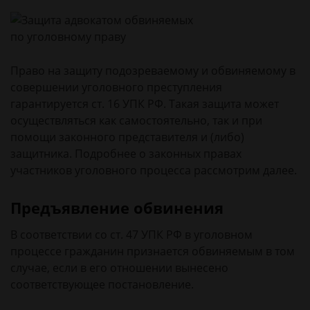
Право на защиту подозреваемому и обвиняемому в
совершении уголовного преступления
гарантируется ст. 16 УПК РФ. Такая защита может
осуществляться как самостоятельно, так и при
помощи законного представителя и (либо)
защитника. Подробнее о законных правах
участников уголовного процесса рассмотрим далее.
Предъявление обвинения
В соответствии со ст. 47 УПК РФ в уголовном
процессе гражданин признается обвиняемым в том
случае, если в его отношении вынесено
соответствующее постановление.