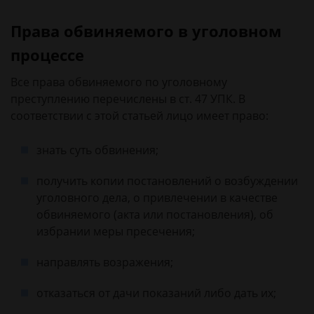
Права обвиняемого в уголовном
процессе
Все права обвиняемого по уголовному
преступлению перечислены в ст. 47 УПК. В
соответствии с этой статьей лицо имеет право:
знать суть обвинения;
получить копии постановлений о возбуждении
уголовного дела, о привлечении в качестве
обвиняемого (акта или постановления), об
избрании меры пресечения;
направлять возражения;
отказаться от дачи показаний либо дать их;