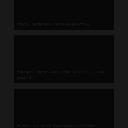
Угрозы расправой: как себя защитить?
УИН для налогов и штрафов: где взять, если не
указан?
«Липа»: что такое подделка документов и