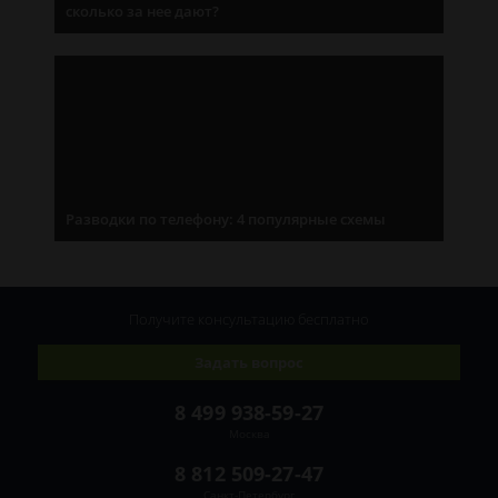
сколько за нее дают?
Разводки по телефону: 4 популярные схемы
Получите консультацию
бесплатно
Задать вопрос
8 499 938-59-27
Москва
8 812 509-27-47
Санкт-Петербург