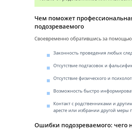
Чем поможет профессиональная
подозреваемого
Своевременно обратившись за помощью и 
Законность проведения любых сле
Отсутствие подтасовок и фальсифи
Отсутствие физического и психолог
Возможность быстро информироват
Контакт с родственниками и друг
аресте или избрании другой меры 
Ошибки подозреваемого: чего 