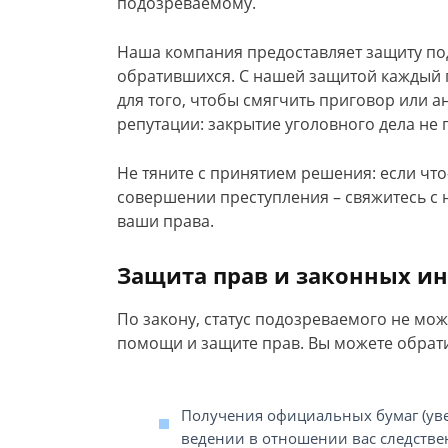
подозреваемому.
Наша компания предоставляет защиту по
обратившихся. С нашей защитой каждый
для того, чтобы смягчить приговор или 
репутации: закрытие уголовного дела не 
Не тяните с принятием решения: если чт
совершении преступления – свяжитесь с
ваши права.
Защита прав и законных ин
По закону, статус подозреваемого не мо
помощи и защите прав. Вы можете обрати
Получения официальных бумаг (ув
ведении в отношении вас следстве