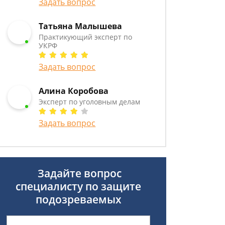
Задать вопрос
Татьяна Малышева
Практикующий эксперт по
УКРФ
Задать вопрос
Алина Коробова
Эксперт по уголовным делам
Задать вопрос
Задайте вопрос
специалисту
по защите
подозреваемых