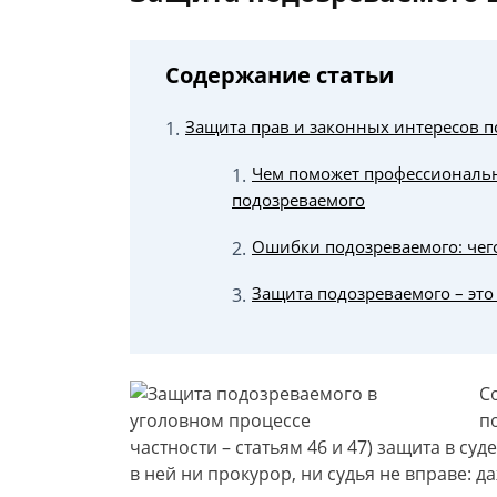
Содержание статьи
Защита прав и законных интересов 
Чем поможет профессиональн
подозреваемого
Ошибки подозреваемого: чег
Защита подозреваемого – это
С
п
частности – статьям 46 и 47) защита в су
в ней ни прокурор, ни судья не вправе: 