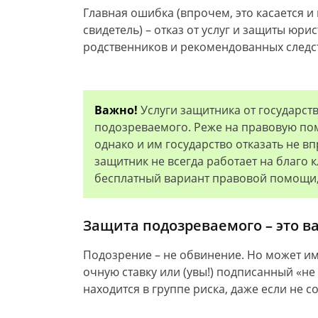
Главная ошибка (впрочем, это касается и 
свидетель) – отказ от услуг и защиты юри
родственников и рекомендованных следс
Важно!
Услуги защитника от государст
подозреваемого. Реже на правовую по
однако и им государство отказать не вп
защитник не всегда работает на благо 
бесплатный вариант правовой помощи,
Защита подозреваемого – это в
Подозрение – не обвинение. Но может им 
очную ставку или (увы!) подписанный «н
находится в группе риска, даже если не 