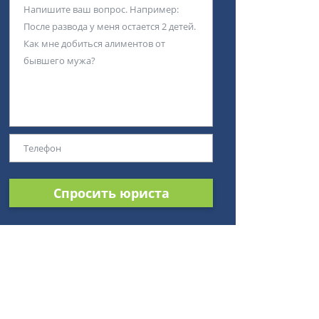
Спросить юриста