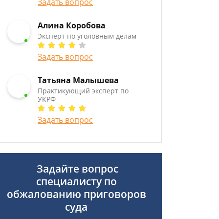
Задать вопрос
Алина Коробова
Эксперт по уголовным делам
Задать вопрос
Татьяна Малышева
Практикующий эксперт по
УКРФ
Задать вопрос
Задайте вопрос
специалисту
по
обжалованию приговоров
суда