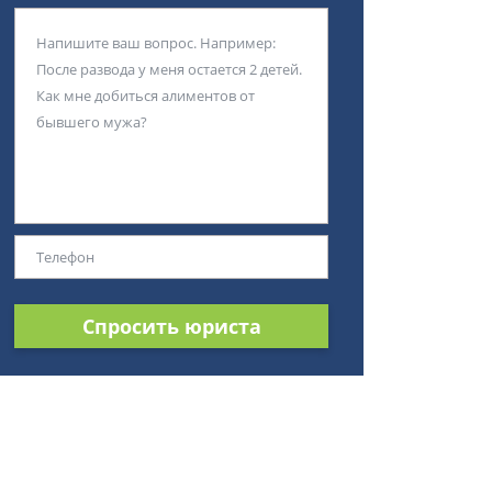
Спросить юриста