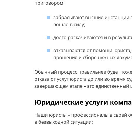
приговором:
забрасывают высшие инстанции а
вошло в силу;
долго раскачиваются и в результа
отказываются от помощи юриста,
прошения и сборе нужных докуме
Обычный процесс правильнее будет тоже
отказа от услуг юриста до или во время 
завершающем этапе – это единственный 
Юридические услуги комп
Наши юристы – профессионалы в своей об
в безвыходной ситуации: