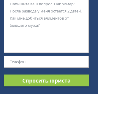
Спросить юриста