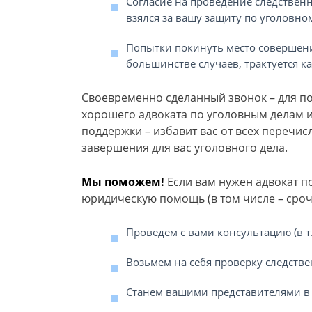
Согласие на проведение следствен
взялся за вашу защиту по уголовно
Попытки покинуть место совершения
большинстве случаев, трактуется к
Своевременно сделанный звонок – для по
хорошего адвоката по уголовным делам 
поддержки – избавит вас от всех перечис
завершения для вас уголовного дела.
Мы поможем!
Если вам нужен адвокат по
юридическую помощь (в том числе – сроч
Проведем с вами консультацию (в т.
Возьмем на себя проверку следстве
Станем вашими представителями в 