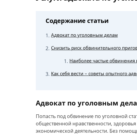
Содержание статьи
Адвокат по уголовным делам
Снизить риск обвинительного пригов
Наиболее частые обвинения 
Как себя вести – советы опытного ад
Адвокат по уголовным дел
Попасть под обвинение по уголовной ста
общественной нравственности, здоровья 
экономической деятельности. Без помощ