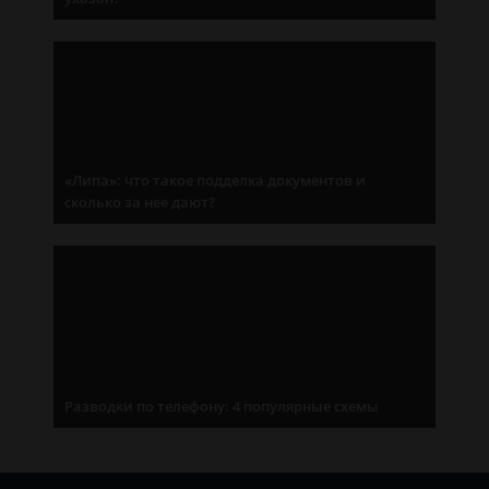
«Липа»: что такое подделка документов и
сколько за нее дают?
Разводки по телефону: 4 популярные схемы