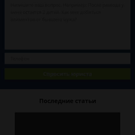
Спросить юриста
Последние статьи