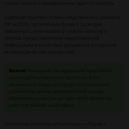
платит налоги и своевременно сдает отчетность.
Судебная практика только Следственного комитета
РФ за 2015 год включала более 3 тысяч дел,
связанных с уклонением от уплаты налогов и
сборов, предоставлением недостоверной
информации в налоговых документах и сокрытия
активов (денег или имущества).
Важно!
Наказание за нарушение налогового
законодательства может достигать 6 лет
лишения свободы, штраф (до полумиллиона
рублей или суммы, эквивалентной доходу
обвиняемого за срок до трех лет) и запрет на
работу в той или иной сфере.
Уклонение от уплаты обязательных сборов и