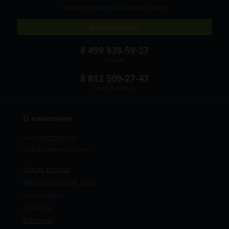
Получите консультацию
бесплатно
Задать вопрос
8 499 938-59-27
Москва
8 812 509-27-47
Санкт-Петербург
О компании
ИНН 8922221610
ОГРН 1084552123105
Задать вопрос
Форма обратной связи
О компании
Контакты
Вакансии