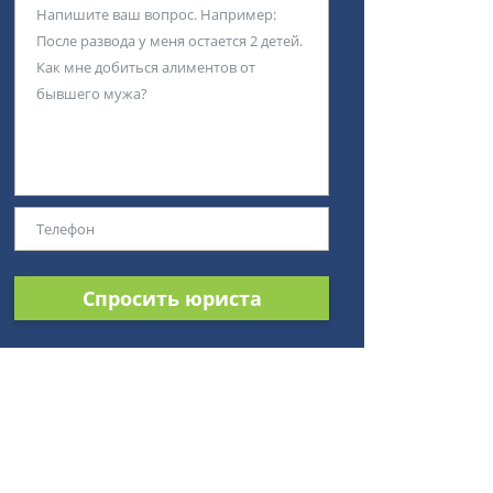
Спросить юриста