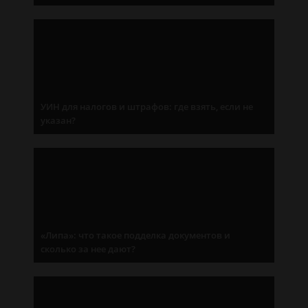
УИН для налогов и штрафов: где взять, если не
указан?
«Липа»: что такое подделка документов и
сколько за нее дают?