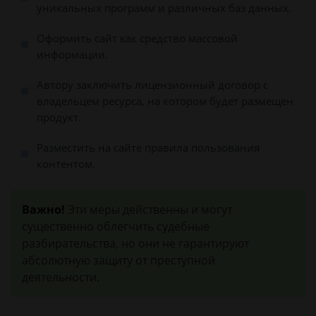
уникальных программ и различных баз данных.
Оформить сайт как средство массовой
информации.
Автору заключить лицензионный договор с
владельцем ресурса, на котором будет размещен
продукт.
Разместить на сайте правила пользования
контентом.
Важно!
Эти меры действенны и могут
существенно облегчить судебные
разбирательства, но они не гарантируют
абсолютную защиту от преступной
деятельности.