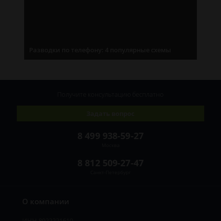
Разводки по телефону: 4 популярные схемы
Получите консультацию
бесплатно
Задать вопрос
8 499 938-59-27
Москва
8 812 509-27-47
Санкт-Петербург
О компании
ИНН 8922221610