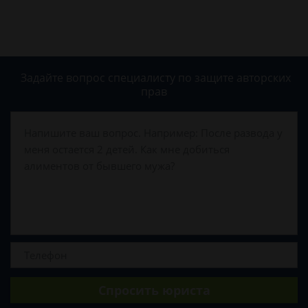
Задайте вопрос специалисту
по защите авторских
прав
Спросить юриста