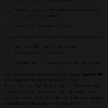
произведения искусства (живописи, скульптуры,
сценографии и так далее)
аудиовизуальные произведения;
архитектурные и садово-парковые произведения;
программы ЭВМ, приравниваемые к
произведениям литературы;
переработанные произведения и многое другое.
Этот перечень конкретизируется статьей
1225 ГК РФ
в отношении результатов творческой и
интеллектуальной работы человека. Также не надо
забывать еще об одном объекте авторских прав –
интернет-сайте. Создать копию популярного ресурса
и подзаработать на этом – мечта многих