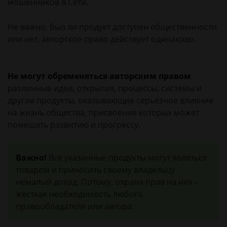
мошенников в Сети.
Не важно, был ли продукт доступен общественности
или нет, авторское право действует одинаково.
Не могут обременяться авторским правом
различные идеи, открытия, процессы, системы и
другие продукты, оказывающие серьезное влияние
на жизнь общества, присвоение которых может
помешать развитию и прогрессу.
Важно!
Все указанные продукты могут являться
товаром и приносить своему владельцу
немалый доход. Потому, охрана прав на них –
жесткая необходимость любого
правообладателя или автора.