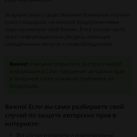
За время своего существования Всемирная паутина
стала площадкой, на которой предприимчивые
люди организуют свой бизнес. В его основе часто
лежат информационные ресурсы, имеющие
определенных авторов и правообладателей.
Важно!
Учитывая открытость доступа к любой
информации в Сети, нарушение авторских прав
в Интернете стало основной проблемой их
владельцев.
Важно! Если вы сами разбираете свой
случай по защите авторских прав в
интернете:
Все случаи уникальны и индивидуальны.