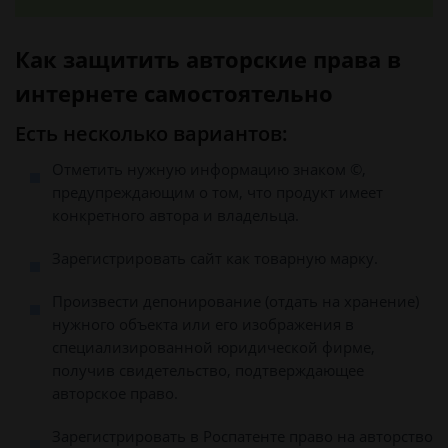
Как защитить авторские права в
интернете самостоятельно
Есть несколько вариантов:
Отметить нужную информацию знаком ©,
предупреждающим о том, что продукт имеет
конкретного автора и владельца.
Зарегистрировать сайт как товарную марку.
Произвести депонирование (отдать на хранение)
нужного объекта или его изображения в
специализированной юридической фирме,
получив свидетельство, подтверждающее
авторское право.
Зарегистрировать в Роспатенте право на авторство