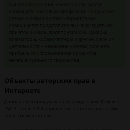
вышеперечисленным категориям, могут
совмещать несколько профессий. Нарушение
авторских прав в сети Интернет также
совершается представителями всех групп, но
при этом их называют по-разному: хакеры,
плагиаторы, киберсквотеры и другие. Цель их
деятельности – незаконным путем получить
прибыль от использования продуктов
интеллектуального творчества.
Объекты авторских прав в
Интернете
Данная категория указана в Гражданском Кодексе
РФ. В статье 1259 определены объекты авторских
прав, среди которых:
музыкальные и литературные произведения;