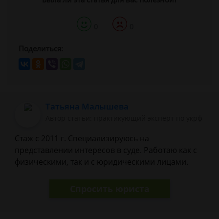
0
0
Поделиться:
Татьяна Малышева
Автор статьи: практикующий эксперт по укрф
Стаж с 2011 г. Специализируюсь на
представлении интересов в суде. Работаю как с
физическими, так и с юридическими лицами.
Спросить юриста