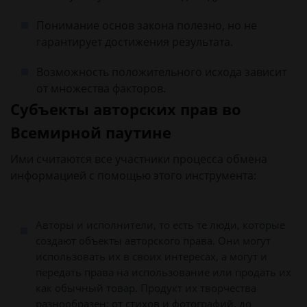
Понимание основ закона полезно, но не
гарантирует достижения результата.
Возможность положительного исхода зависит
от множества факторов.
Субъекты авторских прав во
Всемирной паутине
Ими считаются все участники процесса обмена
информацией с помощью этого инструмента:
Авторы и исполнители, то есть те люди, которые
создают объекты авторского права. Они могут
использовать их в своих интересах, а могут и
передать права на использование или продать их
как обычный товар. Продукт их творчества
разнообразен: от стихов и фотографий, до