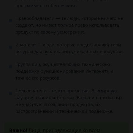
программного обеспечения.
Правообладатели — те люди, которые ничего не
создают, но имеют полное право использовать
продукт по своему усмотрению.
Издатели — люди, которые предоставляют свои
ресурсы для публикации уникальных продуктов.
Группа лиц, осуществляющих техническую
поддержку функционирования Интернета, а
точнее его ресурсов.
Пользователи – те, кто применяет Всемирную
паутину в своих интересах. Большинство из них
не участвует в создании продуктов, их
распространении и технической поддержке.
Важно!
Лица, принадлежащие ко всем