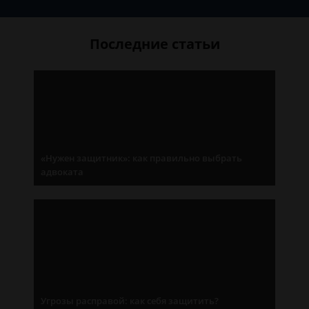
Последние статьи
«Нужен защитник»: как правильно выбрать
адвоката
Угрозы расправой: как себя защитить?