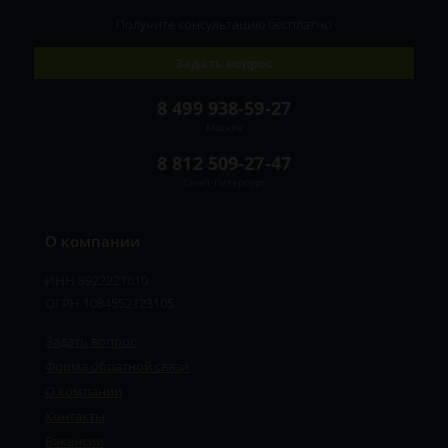
Получите консультацию
бесплатно
Задать вопрос
8 499 938-59-27
Москва
8 812 509-27-47
Санкт-Петербург
О компании
ИНН 8922221610
ОГРН 1084552123105
Задать вопрос
Форма обратной связи
О компании
Контакты
Вакансии