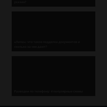
указан?
«Липа»: что такое подделка документов и
сколько за нее дают?
Разводки по телефону: 4 популярные схемы