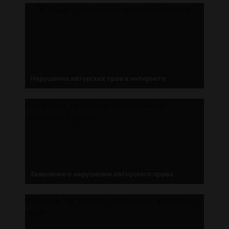
Нарушение авторских прав в интернете
Заявление о нарушении авторского права