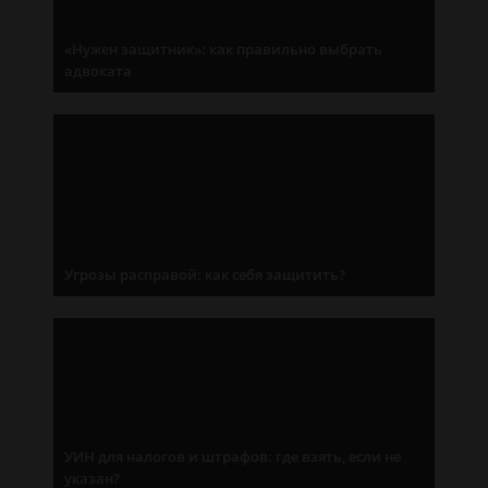
«Нужен защитник»: как правильно выбрать
адвоката
Угрозы расправой: как себя защитить?
УИН для налогов и штрафов: где взять, если не
указан?