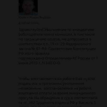
Юрист: Роман Янушко
сейчас online
Здравствуйте! Увольнение по инициативе
работодателя члена комиссии, в том числе
по сокращению штатов, не допускается в
соответствии с п. 19 ст. 29 Федерального
закона № 67-ФЗ. Соответствие Конституции
РФ этого правила
подтверждено Определением КС России от 1
июня 2010 г. N 840-О-О.
Чтобы восстановится на работе Вам нужно
подать иск о признании увольнения
незаконным, восстановлении на работе,
взыскании оплаты за время вынужденного
прогула. На обращение в суд в соответствии
со ст. 392 Трудового кодекса РФ у Вас есть 1