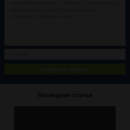
Спросить юриста
Последние статьи