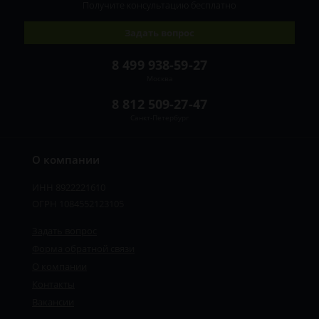
Получите консультацию
бесплатно
Задать вопрос
8 499 938-59-27
Москва
8 812 509-27-47
Санкт-Петербург
О компании
ИНН 8922221610
ОГРН 1084552123105
Задать вопрос
Форма обратной связи
О компании
Контакты
Вакансии