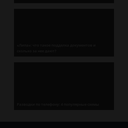
«Липа»: что такое подделка документов и
сколько за нее дают?
Разводки по телефону: 4 популярные схемы