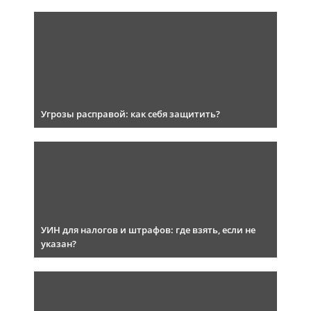
Угрозы расправой: как себя защитить?
УИН для налогов и штрафов: где взять, если не
указан?