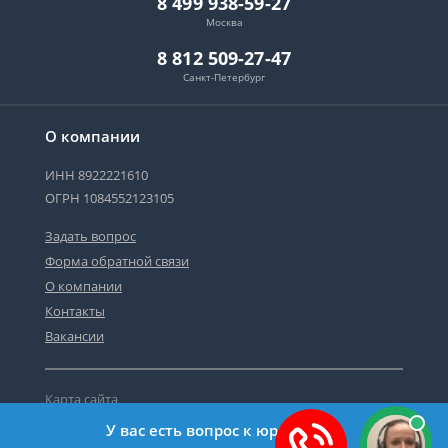
8 499 938-59-27
Москва
8 812 509-27-47
Санкт-Петербург
О компании
ИНН 8922221610
ОГРН 1084552123105
Задать вопрос
Форма обратной связи
О компании
Контакты
Вакансии
Карта сайта
Политика персональных данных
У вас есть вопрос к юристу?