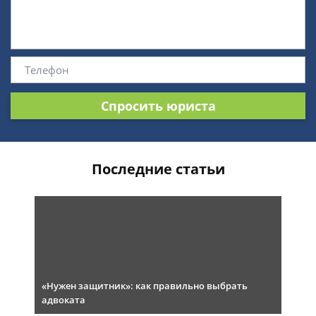
Спросить юриста
Последние статьи
«Нужен защитник»: как правильно выбрать
адвоката