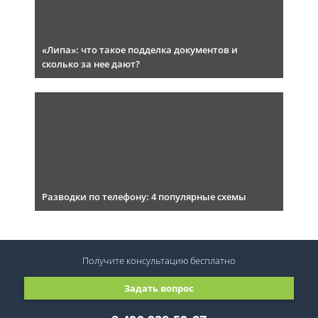
«Липа»: что такое подделка документов и
сколько за нее дают?
Разводки по телефону: 4 популярные схемы
Получите консультацию
бесплатно
Задать вопрос