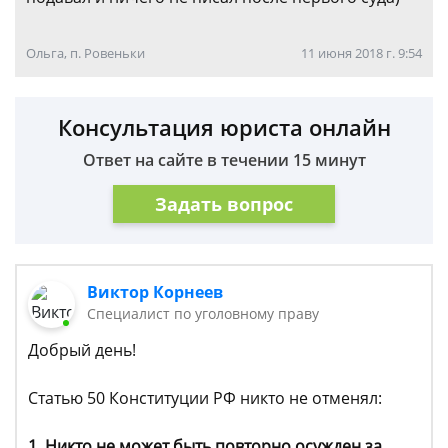
Ольга, п. Ровеньки
11 июня 2018 г. 9:54
Консультация юриста онлайн
Ответ на сайте в течении 15 минут
Задать вопрос
Виктор Корнеев
Cпециалист по уголовному праву
Добрый день!
Статью 50 Конституции РФ никто не отменял:
1. Никто не может быть повторно осужден за