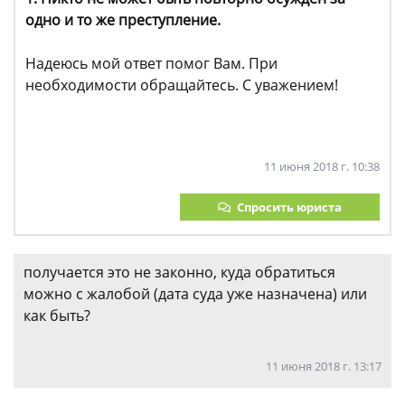
одно и то же преступление.
Надеюсь мой ответ помог Вам. При
необходимости обращайтесь. С уважением!
11 июня 2018 г. 10:38
Спросить юриста
получается это не законно, куда обратиться
можно с жалобой (дата суда уже назначена) или
как быть?
11 июня 2018 г. 13:17