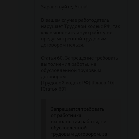
Здравствуйте, Анна!
В вашем случае работодатель
нарушает Трудовой кодекс РФ, так
как выполнять иную работу не
предусмотренной трудовым
договором нельзя.
Статья 60. Запрещение требовать
выполнения работы, не
обусловленной трудовым
договором
[Трудовой кодекс РФ] [Глава 10]
[Статья 60]
Запрещается требовать
от работника
выполнения работы, не
обусловленной
трудовым договором, за