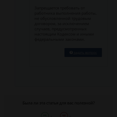
Запрещается требовать от
работника выполнения работы,
не обусловленной трудовым
договором, за исключением
случаев, предусмотренных
настоящим Кодексом и иными
федеральными законами.
задать вопрос
Была ли эта статья для вас полезной?