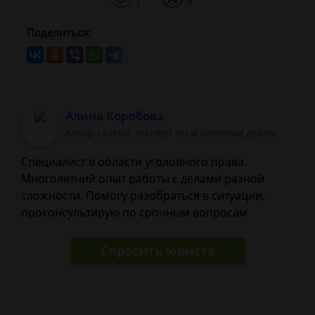
1
0
Поделиться:
Алина Коробова
Автор статьи: эксперт по уголовным делам
Специалист в области уголовного права.
Многолетний опыт работы с делами разной
сложности. Помогу разобраться в ситуации,
проконсультирую по срочным вопросам
Спросить юриста