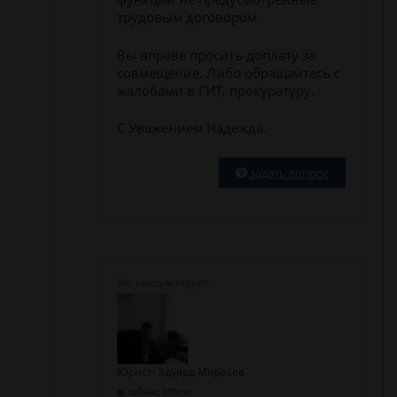
трудовым договором.
Вы вправе просить доплату за
совмещение. Либо обращайтесь с
жалобами в ГИТ, прокуратуру.
С Уважением Надежда.
задать вопрос
Юрист: Эдуард Мирасов
сейчас offline