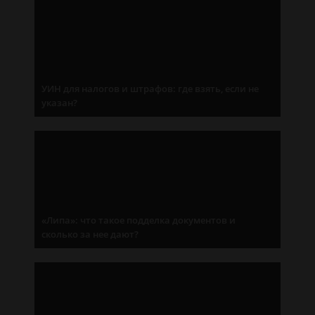
УИН для налогов и штрафов: где взять, если не
указан?
«Липа»: что такое подделка документов и
сколько за нее дают?