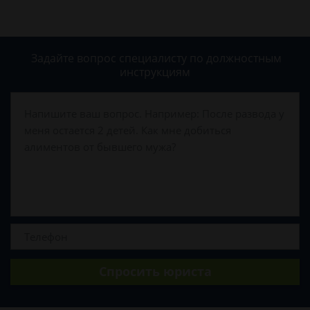
Задайте вопрос специалисту
по должностным
инструкциям
Спросить юриста