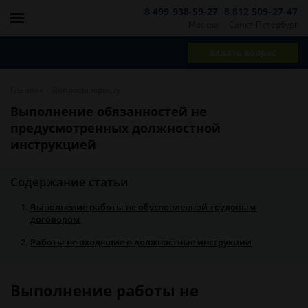
8 499 938-59-27
8 812 509-27-47
Москва
Санкт-Петербург
Задать вопрос
-
Главная
Вопросы юристу
Выполнение обязанностей не
предусмотренных должностной
инструкцией
Содержание статьи
Выполнение работы не обусловленной трудовым
договором
Работы не входящие в должностные инструкции
Выполнение работы не