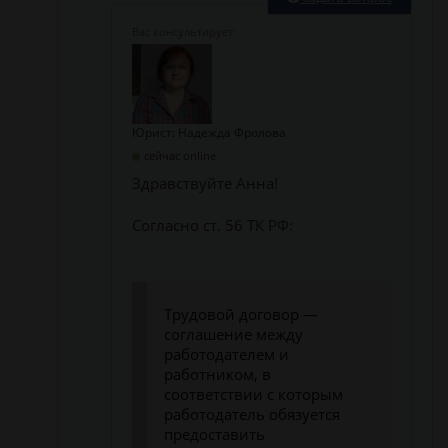
Юрист: Надежда Фролова
сейчас online
Здравствуйте Анна!
Согласно ст. 56 ТК РФ:
Трудовой договор —
соглашение между
работодателем и
работником, в
соответствии с которым
работодатель обязуется
предоставить