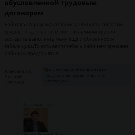
обусловленной трудовым
договором
Работаю сторожем(название должности согласно
трудового договора),может ли администрация
заставить выполнять меня еще и обязанности
табельщика.То есть вести табель рабочего времени
рабочим предприятия
Выполнение обязанностей не
Александр, г.
предусмотренных должностной
Нижний
инструкцией
Новгород
Юрист: Дмитрий Петин