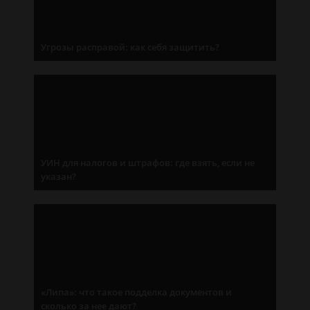
Угрозы расправой: как себя защитить?
УИН для налогов и штрафов: где взять, если не
указан?
«Липа»: что такое подделка документов и
сколько за нее дают?