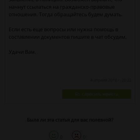
начнут ссылаться на гражданско-правовые
отношения. Тогда обращайтесь будем думать.
Если есть еще вопросы или нужна помощь в
составлении документов пишите в чат обсудим.
Удачи Вам.
4 апреля 2018 г. 20:22
Спросить юриста
Была ли эта статья для вас полезной?
0
0