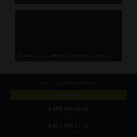
Разводки по телефону: 4 популярные схемы
Получите консультацию
бесплатно
Задать вопрос
8 499 938-59-27
Москва
8 812 509-27-47
Санкт-Петербург